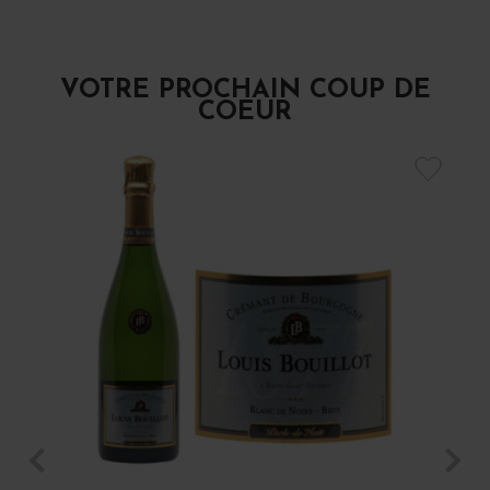
VOTRE PROCHAIN COUP DE
COEUR