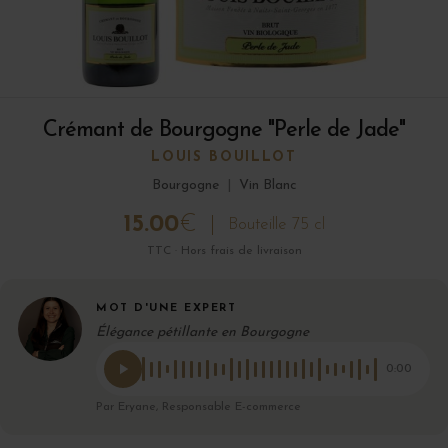
Crémant de Bourgogne "Perle de Jade"
LOUIS BOUILLOT
Bourgogne
|
Vin Blanc
15.00
€
Bouteille 75 cl
TTC · Hors frais de livraison
MOT D'UNE EXPERT
Élégance pétillante en Bourgogne
0:00
Par Eryane, Responsable E-commerce