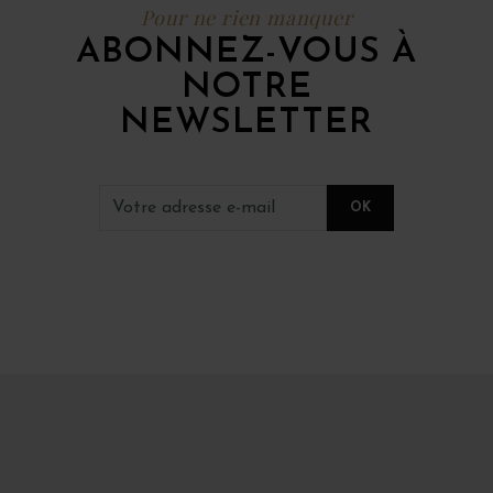
Pour ne rien manquer
ABONNEZ-VOUS À
NOTRE
NEWSLETTER