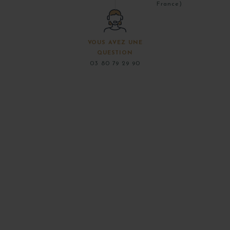
France)
VOUS AVEZ UNE
QUESTION
03 80 79 29 90