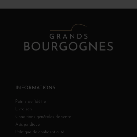
INFORMATIONS
Points de fidélité
Livraison
Conditions générales de vente
Avis juridique
Politique de confidentialité