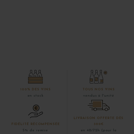
100% DES VINS
TOUS NOS VINS
en stock
vendus à l'unité
LIVRAISON OFFERTE DÈS
FIDÉLITÉ RÉCOMPENSÉE
300€
5% de remise
en 48/72h (pour la