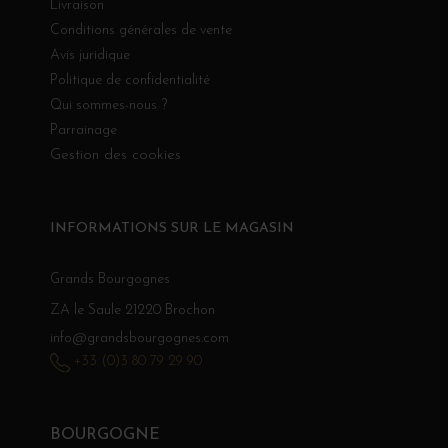
Livraison
Conditions générales de vente
Avis juridique
Politique de confidentialité
Qui sommes-nous ?
Parrainage
Gestion des cookies
INFORMATIONS SUR LE MAGASIN
Grands Bourgognes
ZA le Saule 21220 Brochon
info@grandsbourgognes.com
+33 (0)3 80 79 29 90
BOURGOGNE