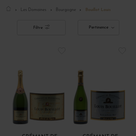
Les Domaines
Bourgogne
Bouillot Louis
Pertinence
Filtre