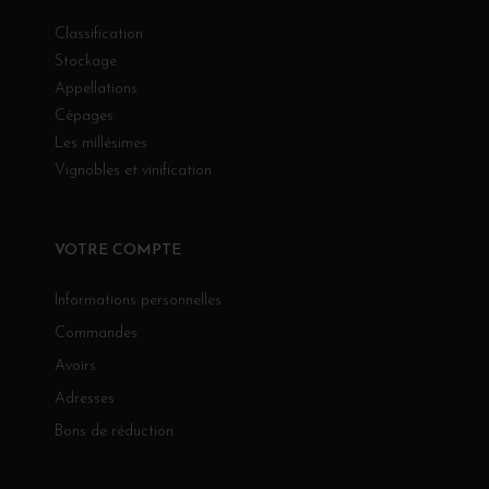
Classification
Stockage
Appellations
Cépages
Les millésimes
Vignobles et vinification
VOTRE COMPTE
Informations personnelles
Commandes
Avoirs
Adresses
Bons de réduction