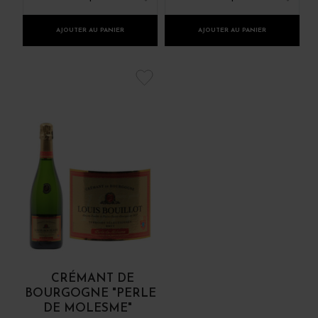
AJOUTER AU PANIER
AJOUTER AU PANIER
CRÉMANT DE
BOURGOGNE "PERLE
DE MOLESME"