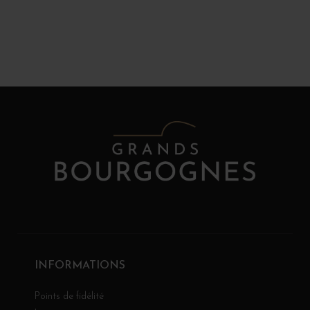
INFORMATIONS
Points de fidélité