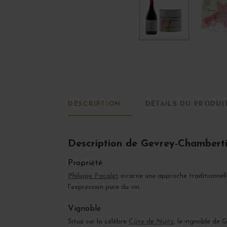
DESCRIPTION
DÉTAILS DU PRODUI
Description de Gevrey-Chamberti
Propriété
Philippe Pacalet
incarne une approche traditionnell
l'expression pure du vin.
Vignoble
Situé sur la célèbre
Côte de Nuits
, le vignoble de 