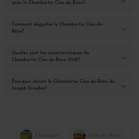
avec le Chambertin Clos-de-Bèze?
Comment déguster le Chambertin Clos-de-
Bèze?
Quelles sont les caractéristiques du
Chambertin Clos-de-Bèze 2018?
Pourquoi choisir le Chambertin Clos-de-Bèze de
Joseph Drouhin?
Chablisien
Côte de Nuits