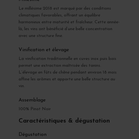
Le millésime 2018 est marqué par des conditions
climatiques favorables, offrant un équilibre
harmonieux entre maturité et fraîcheur. Cette année-
là, les vins ont bénéficié d’une belle concentration
avec une structure fine.
Vinification et élevage
La vinification traditionnelle en cuves inox puis bois
permet une extraction maîtrisée des tanins.
L’élevage en fûts de chêne pendant environ 18 mois
affine les arômes et apporte une belle structure au
vin.
Assemblage
100% Pinot Noir
Caractéristiques & dégustation
Dégustation