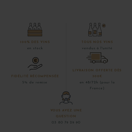
100% DES VINS
TOUS NOS VINS
en stock
vendus à l'unité
LIVRAISON OFFERTE DÈS
FIDÉLITÉ RÉCOMPENSÉE
300€
5% de remise
en 48/72h (pour la
France)
VOUS AVEZ UNE
QUESTION
03 80 79 29 90