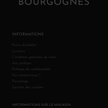
INFORMATIONS
Points de fidélité
Livraison
Conditions générales de vente
Avis juridique
Politique de confidentialité
Qui sommes-nous ?
Parrainage
Gestion des cookies
INFORMATIONS SUR LE MAGASIN