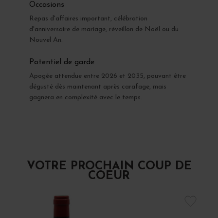
Occasions
Repas d'affaires important, célébration
d'anniversaire de mariage, réveillon de Noël ou du
Nouvel An.
Potentiel de garde
Apogée attendue entre 2026 et 2035, pouvant être
dégusté dès maintenant après carafage, mais
gagnera en complexité avec le temps.
VOTRE PROCHAIN COUP DE
COEUR