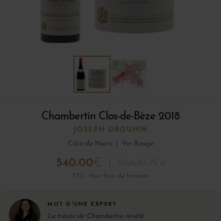
Chambertin Clos-de-Bèze 2018
JOSEPH DROUHIN
Côte de Nuits
|
Vin Rouge
540.00
€
Bouteille 75 cl
TTC · Hors frais de livraison
MOT D'UNE EXPERT
Le trésor de Chambertin révélé