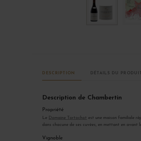
DESCRIPTION
DÉTAILS DU PRODUI
Description de Chambertin
Propriété
Le
Domaine Tortochot
est une maison familiale rép
dans chacune de ses cuvées, en mettant en avant le 
Vignoble