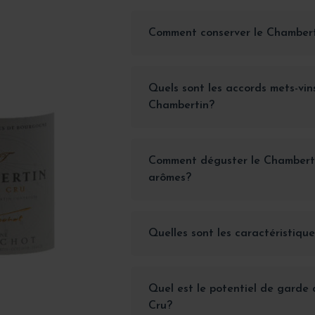
Comment conserver le Chamber
Quels sont les accords mets-vin
Chambertin?
Comment déguster le Chamberti
arômes?
Quelles sont les caractéristiq
Quel est le potentiel de gard
Cru?