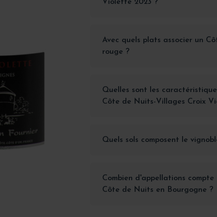
Violette 2023 ?
Avec quels plats associer un Cô
rouge ?
Quelles sont les caractéristique
Côte de Nuits-Villages Croix Vi
Quels sols composent le vignobl
Combien d'appellations compte 
Côte de Nuits en Bourgogne ?