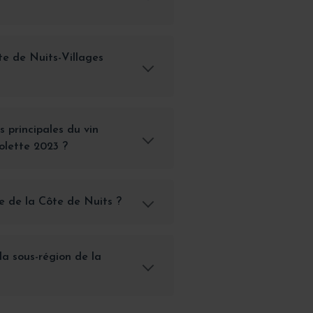
te de Nuits-Villages
s principales du vin
olette 2023 ?
e de la Côte de Nuits ?
la sous-région de la