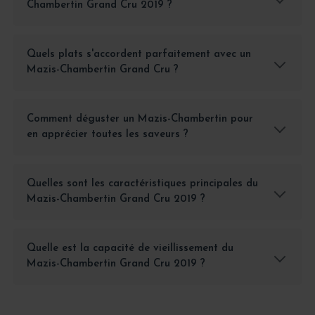
Chambertin Grand Cru 2019 ?
Quels plats s'accordent parfaitement avec un
Mazis-Chambertin Grand Cru ?
Comment déguster un Mazis-Chambertin pour
en apprécier toutes les saveurs ?
Quelles sont les caractéristiques principales du
Mazis-Chambertin Grand Cru 2019 ?
Quelle est la capacité de vieillissement du
Mazis-Chambertin Grand Cru 2019 ?