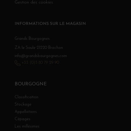
Gestion des cookies
INFORMATIONS SUR LE MAGASIN
Grands Bourgognes
ZA le Saule 21220 Brochon
info@grandsbourgognes.com
+33 (0)3 80 79 29 90
BOURGOGNE
Classification
Stockage
Appellations
Cépages
Les millésimes