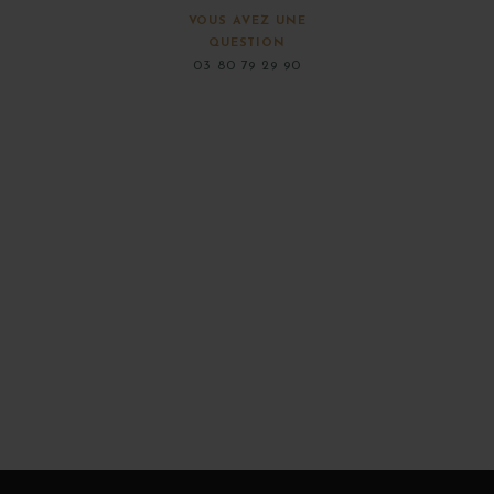
VOUS AVEZ UNE
QUESTION
03 80 79 29 90