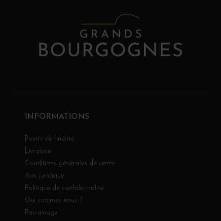
INFORMATIONS
Points de fidélité
Livraison
Conditions générales de vente
Avis juridique
Politique de confidentialité
Qui sommes-nous ?
Parrainage