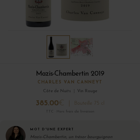
Mazis-Chambertin 2019
CHARLES VAN CANNEYT
Côte de Nuits
|
Vin Rouge
385.00
€
Bouteille 75 cl
TTC · Hors frais de livraison
MOT D'UNE EXPERT
Mazis-Chambertin, un trésor bourguignon