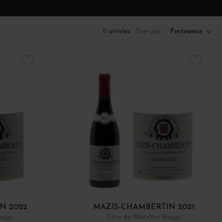
Trier par :
Pertinence
11 articles
N 2022
MAZIS-CHAMBERTIN 2021
ouge
Côte de Nuits
Vin Rouge