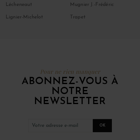
Lécheneaut
Mugnier J.-Frédéric
Lignier-Michelot
Trapet
Pour ne rien manquer
ABONNEZ-VOUS À
NOTRE
NEWSLETTER