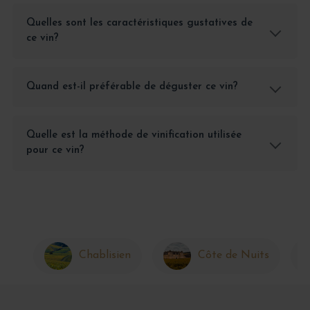
Quelles sont les caractéristiques gustatives de
ce vin?
Quand est-il préférable de déguster ce vin?
Quelle est la méthode de vinification utilisée
pour ce vin?
Chablisien
Côte de Nuits