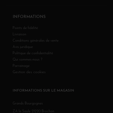
INFORMATIONS
Points de fidélité
Livraison
Conditions générales de vente
Avis juridique
Politique de confidentialité
Qui sommes-nous ?
Parrainage
Gestion des cookies
INFORMATIONS SUR LE MAGASIN
Grands Bourgognes
ZA le Saule 21220 Brochon