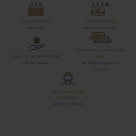
100% DES VINS
TOUS NOS VINS
en stock
vendus à l'unité
LIVRAISON OFFERTE DÈS
FIDÉLITÉ RÉCOMPENSÉE
300€
5% de remise
en 48/72h (pour la
France)
VOUS AVEZ UNE
QUESTION
03 80 79 29 90