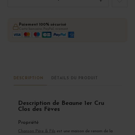
Paiement 100% sécurisé
Carte bancaire, PayPal, virement
DESCRIPTION
DÉTAILS DU PRODUIT
Description de Beaune 1er Cru
Clos des Fèves
Propriété
Chanson Père & Fils
est une maison de renom de la