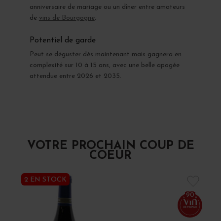
anniversaire de mariage ou un dîner entre amateurs
de
vins de Bourgogne
.
Potentiel de garde
Peut se déguster dès maintenant mais gagnera en
complexité sur 10 à 15 ans, avec une belle apogée
attendue entre 2026 et 2035.
VOTRE PROCHAIN COUP DE
COEUR
2 EN STOCK
90