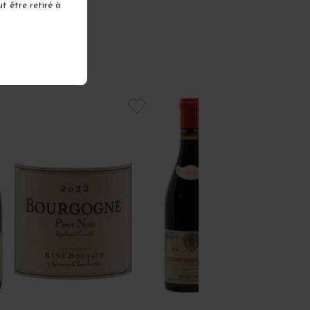
t être retiré à