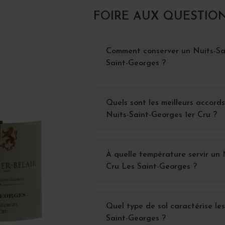
FOIRE AUX QUESTIO
Comment conserver un Nuits-Sa
Saint-Georges ?
Quels sont les meilleurs accord
Nuits-Saint-Georges 1er Cru ?
À quelle température servir un 
Cru Les Saint-Georges ?
Quel type de sol caractérise le
Saint-Georges ?