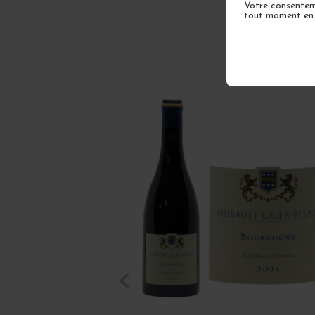
Votre consenteme
tout moment en u