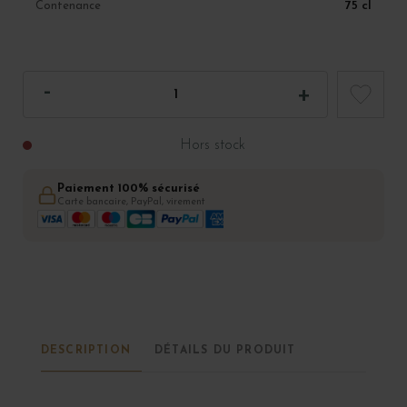
75 cl
Contenance
Hors stock
Paiement 100% sécurisé
Carte bancaire, PayPal, virement
DESCRIPTION
DÉTAILS DU PRODUIT