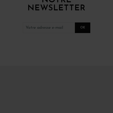
NOTRE
NEWSLETTER