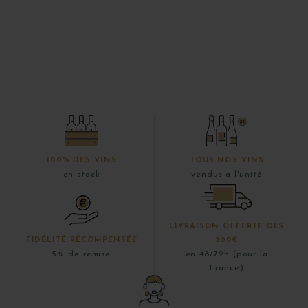
100% DES VINS
TOUS NOS VINS
en stock
vendus à l'unité
LIVRAISON OFFERTE DÈS
FIDÉLITÉ RÉCOMPENSÉE
300€
5% de remise
en 48/72h (pour la
France)