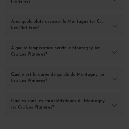
Platières?
Avec quels plats associer le Montagny 1er Cru
Les Platières?
À quelle température servir le Montagny 1er
Cru Les Platières?
Quelle est la durée de garde du Montagny 1er
Cru Les Platières?
Quelles sont les caractéristiques du Montagny
1er Cru Les Platières?