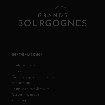
INFORMATIONS
Points de fidélité
Livraison
Conditions générales de vente
Avis juridique
Politique de confidentialité
Qui sommes-nous ?
Parrainage