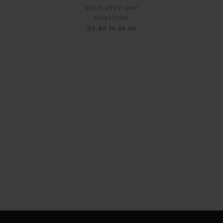
VOUS AVEZ UNE
QUESTION
03 80 79 29 90