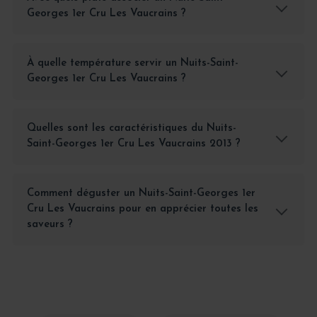
Georges 1er Cru Les Vaucrains ?
À quelle température servir un Nuits-Saint-
Georges 1er Cru Les Vaucrains ?
Quelles sont les caractéristiques du Nuits-
Saint-Georges 1er Cru Les Vaucrains 2013 ?
Comment déguster un Nuits-Saint-Georges 1er
Cru Les Vaucrains pour en apprécier toutes les
saveurs ?