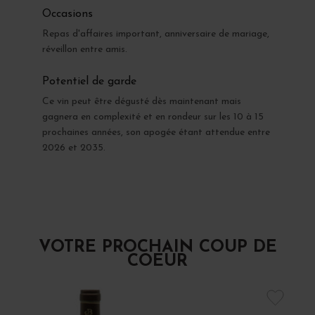
Occasions
Repas d'affaires important, anniversaire de mariage,
réveillon entre amis.
Potentiel de garde
Ce vin peut être dégusté dès maintenant mais
gagnera en complexité et en rondeur sur les 10 à 15
prochaines années, son apogée étant attendue entre
2026 et 2035.
VOTRE PROCHAIN COUP DE
COEUR