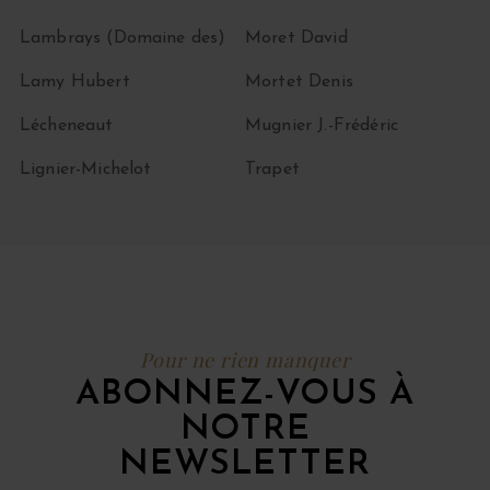
Lambrays (Domaine des)
Moret David
Lamy Hubert
Mortet Denis
Lécheneaut
Mugnier J.-Frédéric
Lignier-Michelot
Trapet
Pour ne rien manquer
ABONNEZ-VOUS À
NOTRE
NEWSLETTER