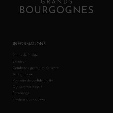
INFORMATIONS
Points de fidélité
Livraison
Conditions générales de vente
Avis juridique
Politique de confidentialité
Qui sommes-nous ?
Parrainage
Gestion des cookies