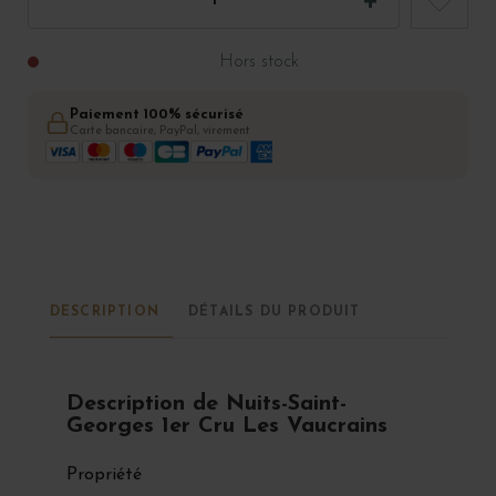
Hors stock
Paiement 100% sécurisé
Carte bancaire, PayPal, virement
DESCRIPTION
DÉTAILS DU PRODUIT
Description de Nuits-Saint-
Georges 1er Cru Les Vaucrains
Propriété