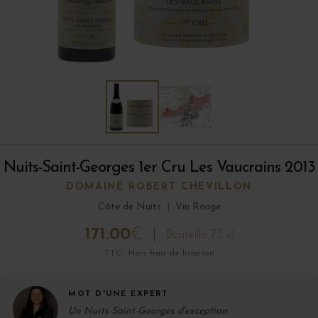
Nuits-Saint-Georges 1er Cru Les Vaucrains 2013
DOMAINE ROBERT CHEVILLON
Côte de Nuits
|
Vin Rouge
171.00
€
Bouteille 75 cl
TTC · Hors frais de livraison
MOT D'UNE EXPERT
Un Nuits-Saint-Georges d'exception