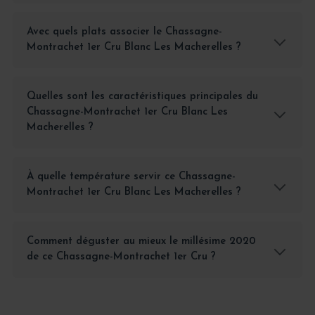
Avec quels plats associer le Chassagne-
Montrachet 1er Cru Blanc Les Macherelles ?
Quelles sont les caractéristiques principales du
Chassagne-Montrachet 1er Cru Blanc Les
Macherelles ?
À quelle température servir ce Chassagne-
Montrachet 1er Cru Blanc Les Macherelles ?
Comment déguster au mieux le millésime 2020
de ce Chassagne-Montrachet 1er Cru ?