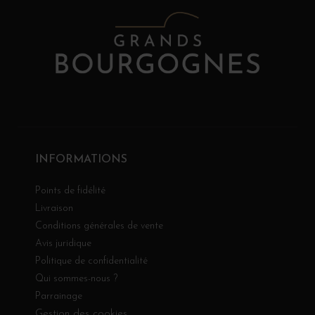
INFORMATIONS
Points de fidélité
Livraison
Conditions générales de vente
Avis juridique
Politique de confidentialité
Qui sommes-nous ?
Parrainage
Gestion des cookies