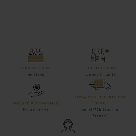
100% DES VINS
TOUS NOS VINS
en stock
vendus à l'unité
LIVRAISON OFFERTE DÈS
FIDÉLITÉ RÉCOMPENSÉE
300€
5% de remise
en 48/72h (pour la
France)