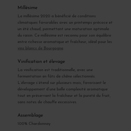
Millésime
Le millésime 2020 a bénéficié de conditions
climatiques favorables avec un printemps précoce et
un été chaud, permettant une maturation optimale
du raisin. Ce millésime est reconnu pour son équilibre
entre richesse aromatique et fraîcheur, idéal pour les
vins blancs de Bourgogne
.
Vinification et élevage
La vinification est traditionnelle, avec une
fermentation en fûts de chêne sélectionnés.
L’élevage s’étend sur plusieurs mois, favorisant le
développement d’une belle complexité aromatique
tout en préservant la fraîcheur et la pureté du fruit,
sans notes de chauffe excessives.
Assemblage
100% Chardonnay