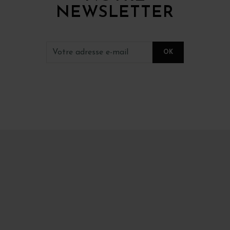
NEWSLETTER