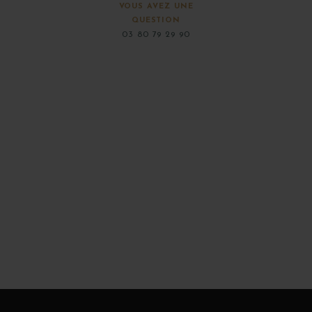
VOUS AVEZ UNE
QUESTION
03 80 79 29 90