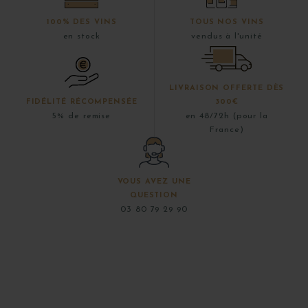
100% DES VINS
TOUS NOS VINS
en stock
vendus à l'unité
LIVRAISON OFFERTE DÈS
FIDÉLITÉ RÉCOMPENSÉE
300€
5% de remise
en 48/72h (pour la
France)
VOUS AVEZ UNE
QUESTION
03 80 79 29 90