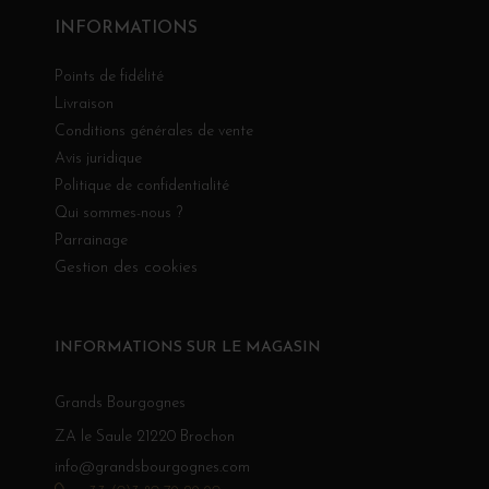
INFORMATIONS
Points de fidélité
Livraison
Conditions générales de vente
Avis juridique
Politique de confidentialité
Qui sommes-nous ?
Parrainage
Gestion des cookies
INFORMATIONS SUR LE MAGASIN
Grands Bourgognes
ZA le Saule 21220 Brochon
info@grandsbourgognes.com