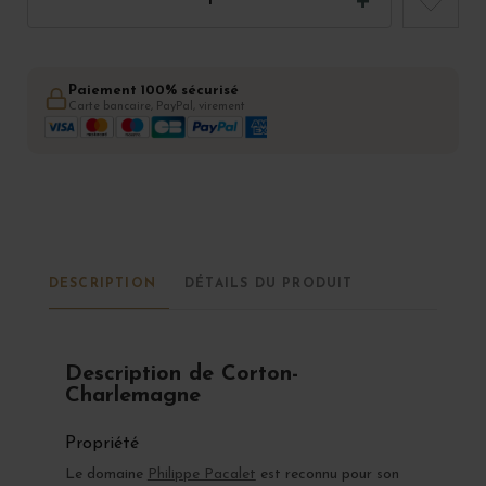
Paiement 100% sécurisé
Carte bancaire, PayPal, virement
DESCRIPTION
DÉTAILS DU PRODUIT
Description de Corton-
Charlemagne
Propriété
Le domaine
Philippe Pacalet
est reconnu pour son