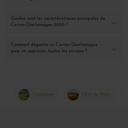
Quelles sont les caractéristiques principales du
Corton-Charlemagne 2020 ?
Comment déguster un Corton-Charlemagne
pour en apprécier toutes les saveurs ?
Chablisien
Côte de Nuits