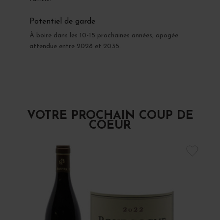
Potentiel de garde
À boire dans les 10-15 prochaines années, apogée
attendue entre 2028 et 2035.
VOTRE PROCHAIN COUP DE
COEUR