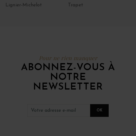
Lignier-Michelot
Trapet
Pour ne rien manquer
ABONNEZ-VOUS À
NOTRE
NEWSLETTER