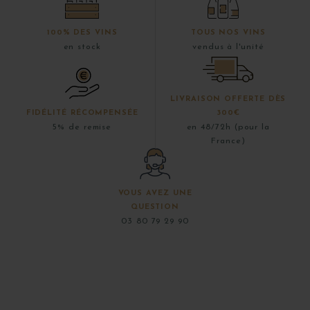
100% DES VINS
TOUS NOS VINS
en stock
vendus à l'unité
LIVRAISON OFFERTE DÈS
FIDÉLITÉ RÉCOMPENSÉE
300€
5% de remise
en 48/72h (pour la
France)
VOUS AVEZ UNE
QUESTION
03 80 79 29 90