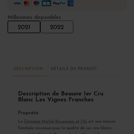
Millésimes disponibles
2021
2022
DESCRIPTION
DÉTAILS DU PRODUIT
Description de Beaune 1er Cru
Blanc Les Vignes Franches
Propriété
Le
Domaine Michel Bouzereau et Fils
est une maison
familiale reconnue pour la qualité de ses vins blancs