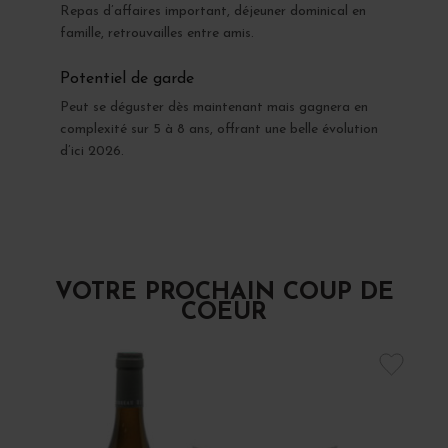
Repas d’affaires important, déjeuner dominical en
famille, retrouvailles entre amis.
Potentiel de garde
Peut se déguster dès maintenant mais gagnera en
complexité sur 5 à 8 ans, offrant une belle évolution
d’ici 2026.
VOTRE PROCHAIN COUP DE
COEUR