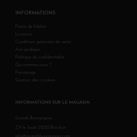
INFORMATIONS
Points de fidélité
Livraison
Conditions générales de vente
Avis juridique
Politique de confidentialité
Qui sommes-nous ?
Parrainage
Gestion des cookies
INFORMATIONS SUR LE MAGASIN
Grands Bourgognes
ZA le Saule 21220 Brochon
info@grandsbourgognes.com