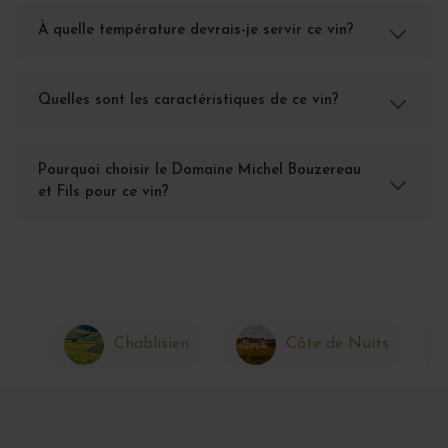
À quelle température devrais-je servir ce vin?
Quelles sont les caractéristiques de ce vin?
Pourquoi choisir le Domaine Michel Bouzereau
et Fils pour ce vin?
Chablisien
Côte de Nuits