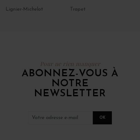
Lignier-Michelot
Trapet
Pour ne rien manquer
ABONNEZ-VOUS À
NOTRE
NEWSLETTER