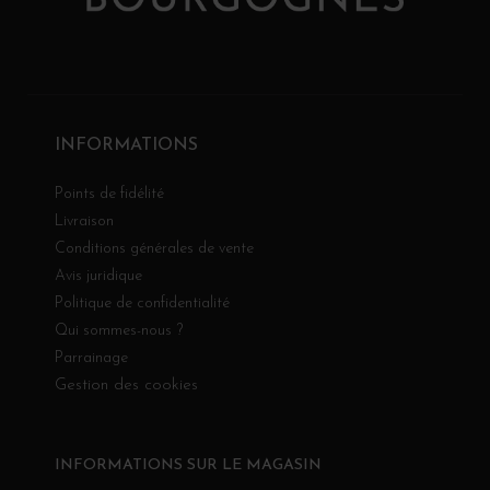
INFORMATIONS
Points de fidélité
Livraison
Conditions générales de vente
Avis juridique
Politique de confidentialité
Qui sommes-nous ?
Parrainage
Gestion des cookies
INFORMATIONS SUR LE MAGASIN