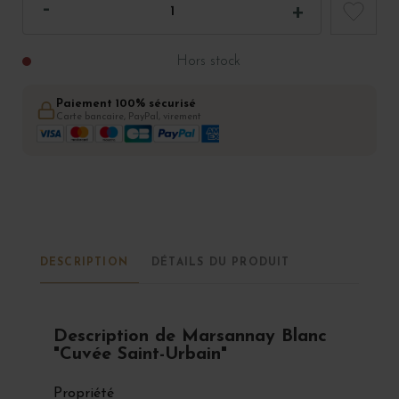
Hors stock
Paiement 100% sécurisé
Carte bancaire, PayPal, virement
DESCRIPTION
DÉTAILS DU PRODUIT
Description de Marsannay Blanc
"Cuvée Saint-Urbain"
Propriété