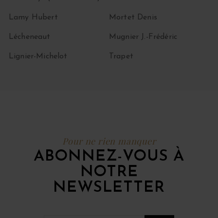
Lamy Hubert
Mortet Denis
Lécheneaut
Mugnier J.-Frédéric
Lignier-Michelot
Trapet
Pour ne rien manquer
ABONNEZ-VOUS À
NOTRE
NEWSLETTER