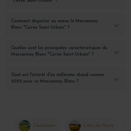
"Cuvée Saint-Urbain" ?
Comment déguster au mieux le Marsannay
Blanc "Cuvée Saint-Urbain" ?
Quelles sont les principales caractéristiques du
Marsannay Blanc "Cuvée Saint-Urbain" ?
Quel est l'intérêt d'un millésime chaud comme
2022 pour ce Marsannay Blanc ?
Chablisien
Côte de Nuits