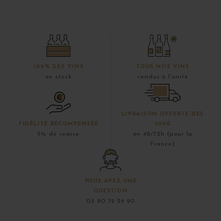
100% DES VINS
TOUS NOS VINS
en stock
vendus à l'unité
LIVRAISON OFFERTE DÈS
FIDÉLITÉ RÉCOMPENSÉE
300€
5% de remise
en 48/72h (pour la
France)
VOUS AVEZ UNE
QUESTION
03 80 79 29 90