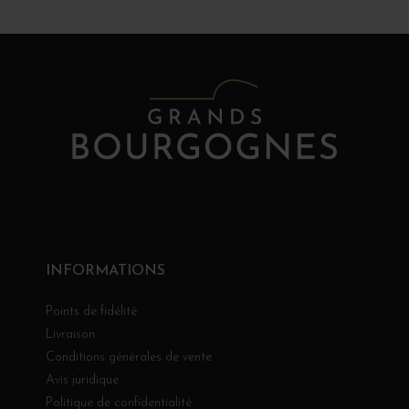
INFORMATIONS
Points de fidélité
Livraison
Conditions générales de vente
Avis juridique
Politique de confidentialité