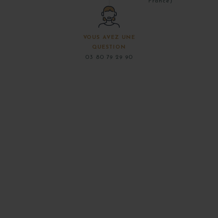
France)
VOUS AVEZ UNE
QUESTION
03 80 79 29 90