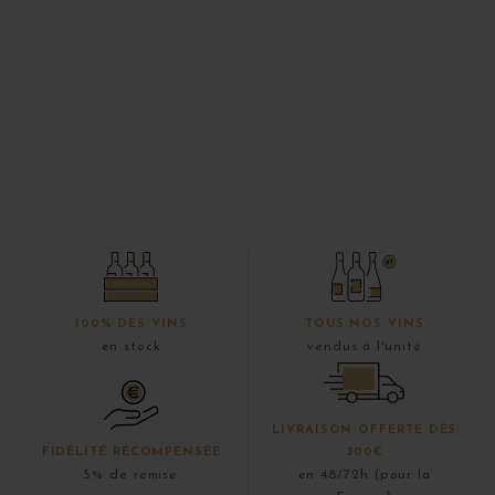
100% DES VINS
TOUS NOS VINS
en stock
vendus à l'unité
LIVRAISON OFFERTE DÈS
FIDÉLITÉ RÉCOMPENSÉE
300€
5% de remise
en 48/72h (pour la