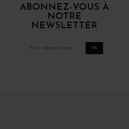
ABONNEZ-VOUS À
NOTRE
NEWSLETTER