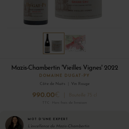
Mazis-Chambertin 'Vieilles Vignes' 2022
DOMAINE DUGAT-PY
Côte de Nuits
|
Vin Rouge
990.00
€
Bouteille 75 cl
TTC · Hors frais de livraison
MOT D'UNE EXPERT
L'excellence du Mazis-Chambertin