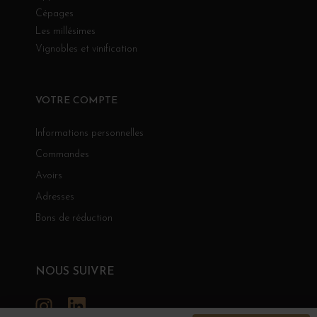
Cépages
Les millésimes
Vignobles et vinification
VOTRE COMPTE
Informations personnelles
Commandes
Avoirs
Adresses
Bons de réduction
NOUS SUIVRE
Instagram
LinkedIn