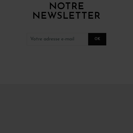
NOTRE
NEWSLETTER