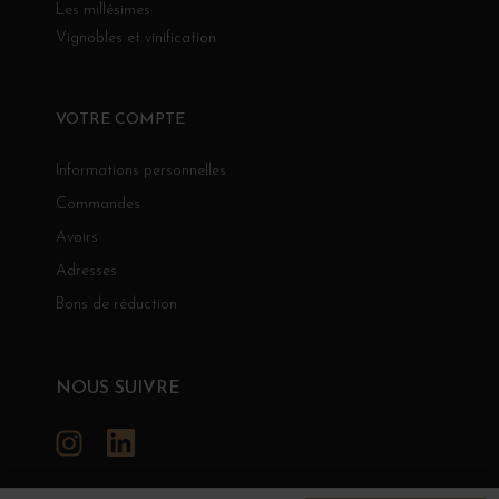
Les millésimes
Vignobles et vinification
VOTRE COMPTE
Informations personnelles
Commandes
Avoirs
Adresses
Bons de réduction
NOUS SUIVRE
Instagram
LinkedIn