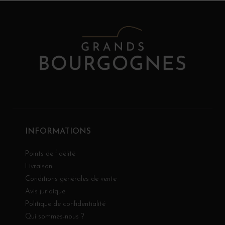
INFORMATIONS
Points de fidélité
Livraison
Conditions générales de vente
Avis juridique
Politique de confidentialité
Qui sommes-nous ?