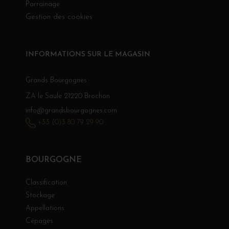
Parrainage
Gestion des cookies
INFORMATIONS SUR LE MAGASIN
Grands Bourgognes
ZA le Saule 21220 Brochon
info@grandsbourgognes.com
+33 (0)3 80 79 29 90
BOURGOGNE
Classification
Stockage
Appellations
Cépages