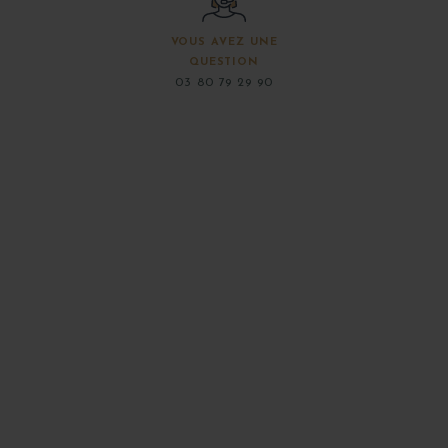
VOUS AVEZ UNE
QUESTION
03 80 79 29 90