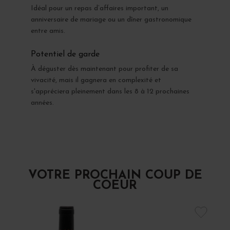
Idéal pour un repas d’affaires important, un
anniversaire de mariage ou un dîner gastronomique
entre amis.
Potentiel de garde
À déguster dès maintenant pour profiter de sa
vivacité, mais il gagnera en complexité et
s'appréciera pleinement dans les 8 à 12 prochaines
années.
VOTRE PROCHAIN COUP DE
COEUR