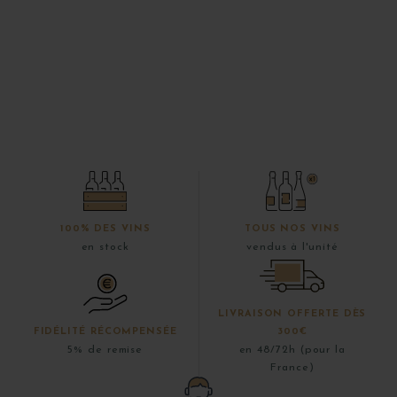
100% DES VINS
TOUS NOS VINS
en stock
vendus à l'unité
LIVRAISON OFFERTE DÈS
FIDÉLITÉ RÉCOMPENSÉE
300€
5% de remise
en 48/72h (pour la
France)