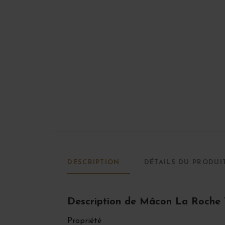
DESCRIPTION
DÉTAILS DU PRODUI
Description de Mâcon La Roche Vi
Propriété