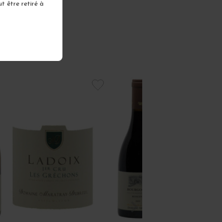
t être retiré à