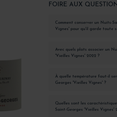
FOIRE AUX QUESTIO
Comment conserver un Nuits-Sai
Vignes' pour qu'il garde toute s
Avec quels plats associer un Nu
'Vieilles Vignes' 2022 ?
À quelle température faut-il ser
Georges 'Vieilles Vignes' ?
Quelles sont les caractéristique
Saint-Georges 'Vieilles Vignes' 