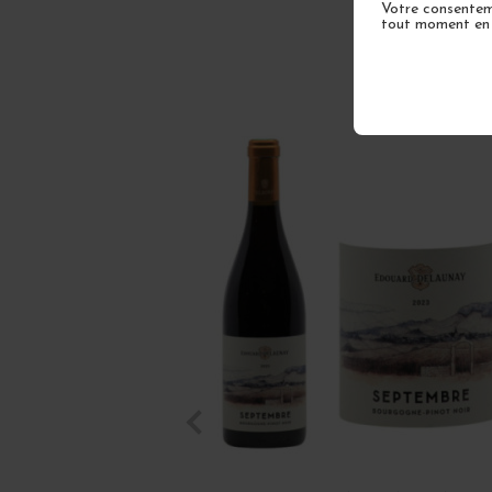
Votre consenteme
tout moment en u