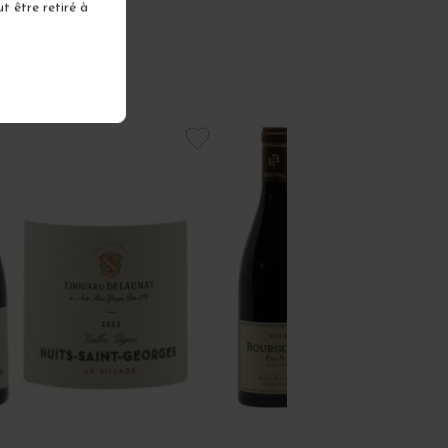
t être retiré à