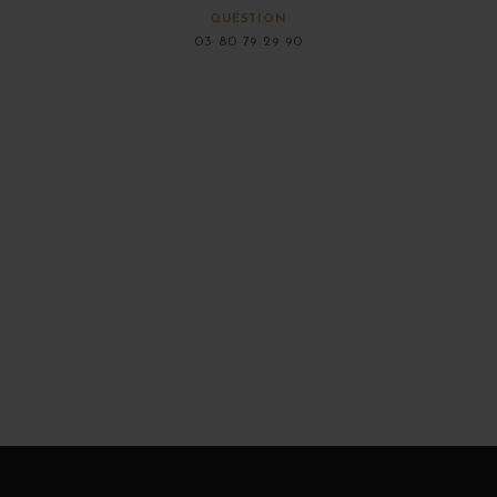
QUESTION
03 80 79 29 90