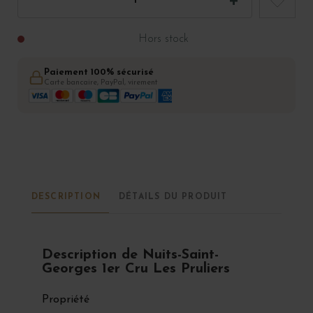
Hors stock
Paiement 100% sécurisé
Carte bancaire, PayPal, virement
DESCRIPTION
DÉTAILS DU PRODUIT
Description de Nuits-Saint-
Georges 1er Cru Les Pruliers
Propriété