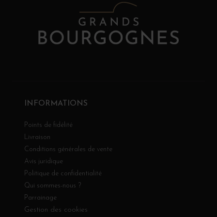
INFORMATIONS
Points de fidélité
Livraison
Conditions générales de vente
Avis juridique
Politique de confidentialité
Qui sommes-nous ?
Parrainage
Gestion des cookies