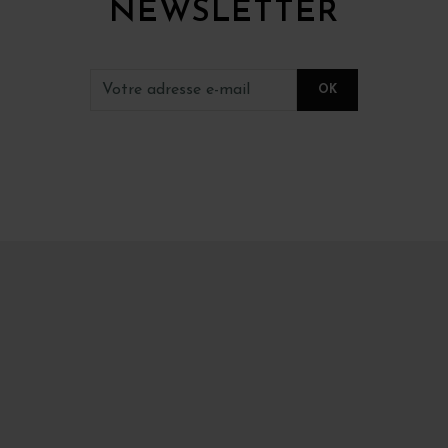
NEWSLETTER