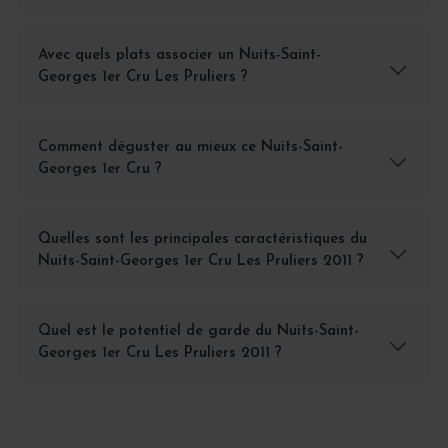
Avec quels plats associer un Nuits-Saint-
Georges 1er Cru Les Pruliers ?
Comment déguster au mieux ce Nuits-Saint-
Georges 1er Cru ?
Quelles sont les principales caractéristiques du
Nuits-Saint-Georges 1er Cru Les Pruliers 2011 ?
Quel est le potentiel de garde du Nuits-Saint-
Georges 1er Cru Les Pruliers 2011 ?