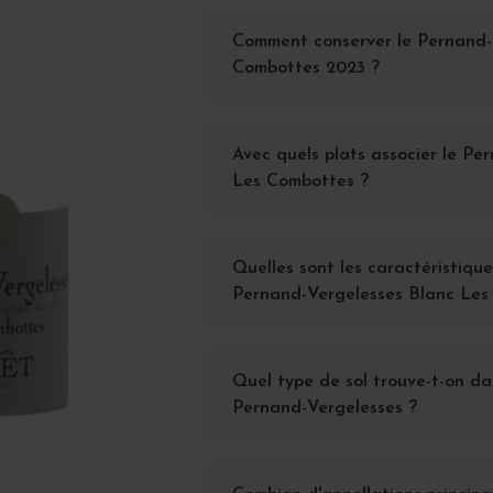
Comment conserver le Pernand-
Combottes 2023 ?
Avec quels plats associer le Pe
Les Combottes ?
Quelles sont les caractéristique
Pernand-Vergelesses Blanc Les
Quel type de sol trouve-t-on da
Pernand-Vergelesses ?