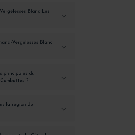
Vergelesses Blanc Les
rnand-Vergelesses Blanc
s principales du
 Combottes ?
ns la région de