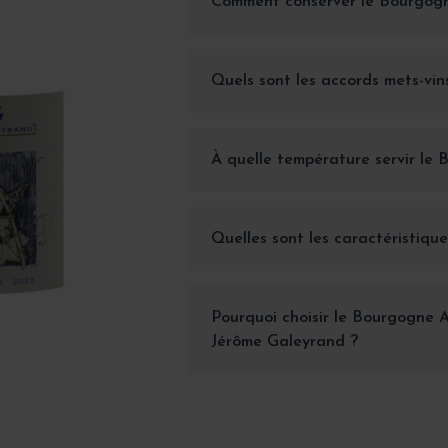
Comment conserver le Bourgogn
Quels sont les accords mets-vin
À quelle température servir le 
Quelles sont les caractéristique
Pourquoi choisir le Bourgogne 
Jérôme Galeyrand ?