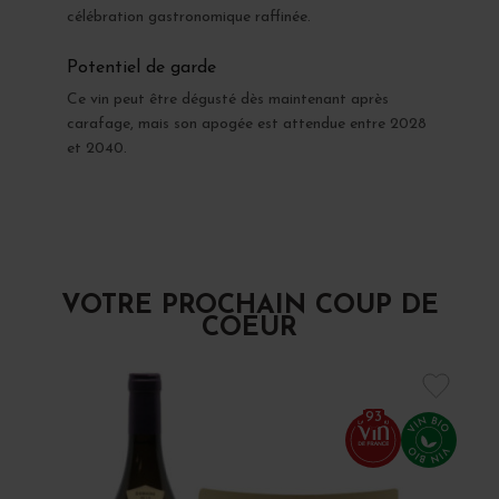
célébration gastronomique raffinée.
Potentiel de garde
Ce vin peut être dégusté dès maintenant après
carafage, mais son apogée est attendue entre 2028
et 2040.
VOTRE PROCHAIN COUP DE
COEUR
93