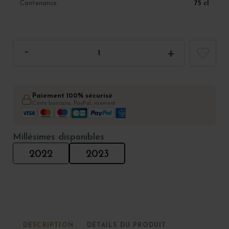
75 cl
Contenance
Paiement 100% sécurisé
Carte bancaire, PayPal, virement
Millésimes disponibles
2022
2023
DESCRIPTION
DÉTAILS DU PRODUIT