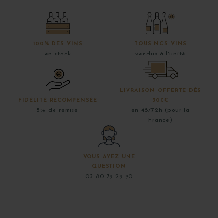
100% DES VINS
TOUS NOS VINS
en stock
vendus à l'unité
LIVRAISON OFFERTE DÈS
FIDÉLITÉ RÉCOMPENSÉE
300€
5% de remise
en 48/72h (pour la
France)
VOUS AVEZ UNE
QUESTION
03 80 79 29 90