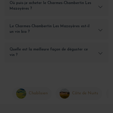
Où puis-je acheter le Charmes-Chambertin Les
Mazoyères ?
Le Charmes-Chambertin Les Mazoyères est-il
un vin bio ?
Quelle est la meilleure façon de déguster ce
vin ?
Chablisien
Côte de Nuits