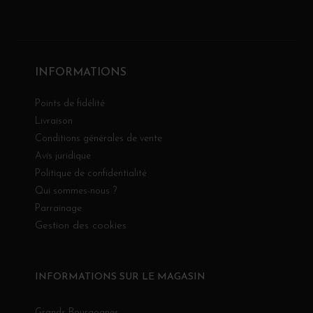
INFORMATIONS
Points de fidélité
Livraison
Conditions générales de vente
Avis juridique
Politique de confidentialité
Qui sommes-nous ?
Parrainage
Gestion des cookies
INFORMATIONS SUR LE MAGASIN
Grands Bourgognes