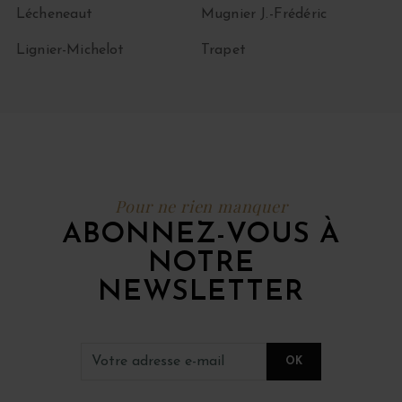
Lécheneaut
Mugnier J.-Frédéric
Lignier-Michelot
Trapet
Pour ne rien manquer
ABONNEZ-VOUS À
NOTRE
NEWSLETTER