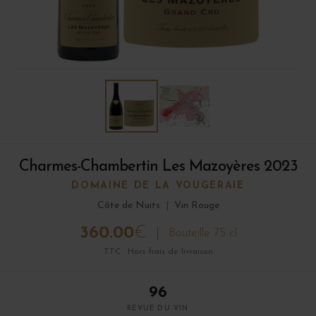
Charmes-Chambertin Les Mazoyères 2023
DOMAINE DE LA VOUGERAIE
Côte de Nuits
|
Vin Rouge
360.00
€
Bouteille 75 cl
TTC · Hors frais de livraison
96
REVUE DU VIN