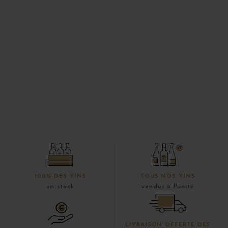
100% DES VINS
TOUS NOS VINS
en stock
vendus à l'unité
LIVRAISON OFFERTE DÈS