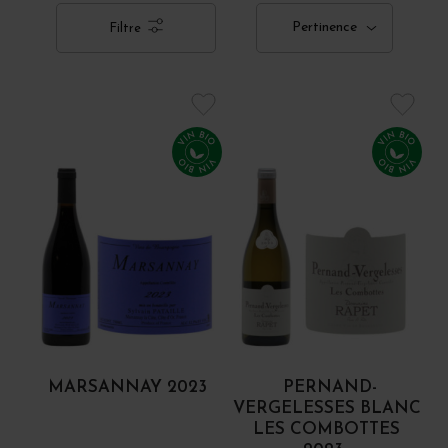
Pertinence
Filtre
MARSANNAY 2023
PERNAND-
VERGELESSES BLANC
LES COMBOTTES