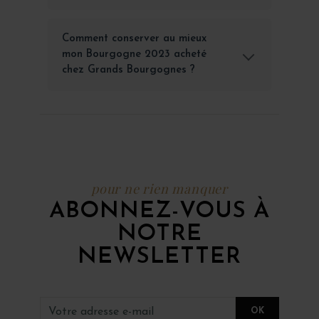
Comment conserver au mieux
mon Bourgogne 2023 acheté
chez Grands Bourgognes ?
pour ne rien manquer
ABONNEZ-VOUS À
NOTRE
NEWSLETTER