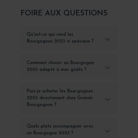
FOIRE AUX QUESTIONS
Qu'est-ce qui rend les
Bourgognes 2023 si spéciaux ?
Comment choisir un Bourgogne
2023 adapté à mes goûts ?
Puis-je acheter les Bourgognes
2023 directement chez Grands
Bourgognes ?
Quels plats accompagner avec
un Bourgogne 2023 ?