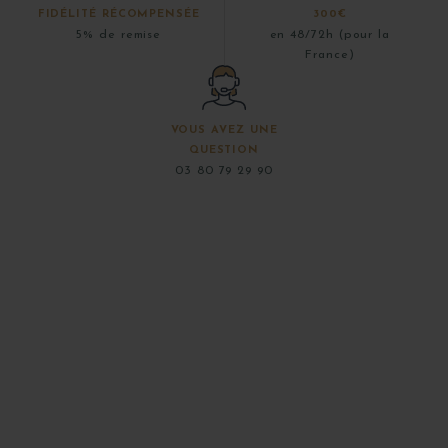
FIDÉLITÉ RÉCOMPENSÉE
300€
5% de remise
en 48/72h (pour la
France)
VOUS AVEZ UNE
QUESTION
03 80 79 29 90