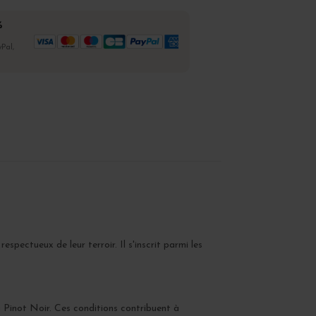
%
Pal,
respectueux de leur terroir. Il s'inscrit parmi les
u Pinot Noir. Ces conditions contribuent à