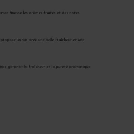
 avec finesse les arômes fruités et des notes
 propose un vin avec une belle fraîcheur et une
inox garantit la fraîcheur et la pureté aromatique