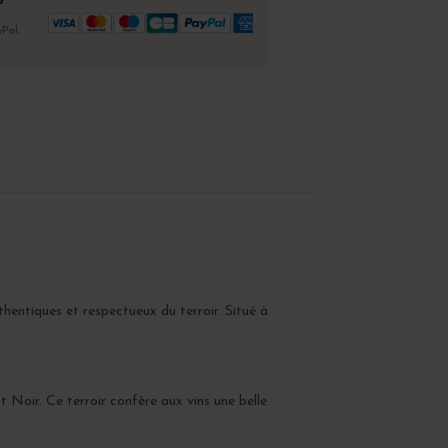
%
Pal,
hentiques et respectueux du terroir. Situé à
ot Noir. Ce terroir confère aux vins une belle