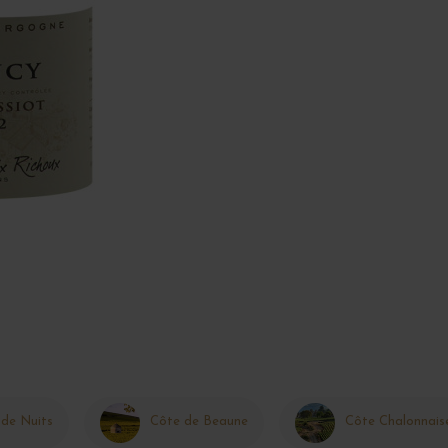
 de Nuits
Côte de Beaune
Côte Chalonnais