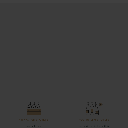
100% DES VINS
TOUS NOS VINS
en stock
vendus à l'unité