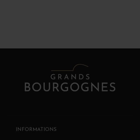
INFORMATIONS