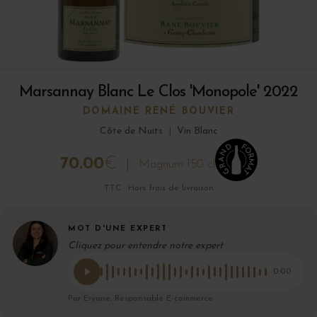
Marsannay Blanc Le Clos 'Monopole' 2022
DOMAINE RENÉ BOUVIER
Côte de Nuits
|
Vin Blanc
70.00
€
Magnum 150 cl
TTC · Hors frais de livraison
MOT D'UNE EXPERT
Cliquez pour entendre notre expert
0:00
Par Eryane, Responsable E-commerce