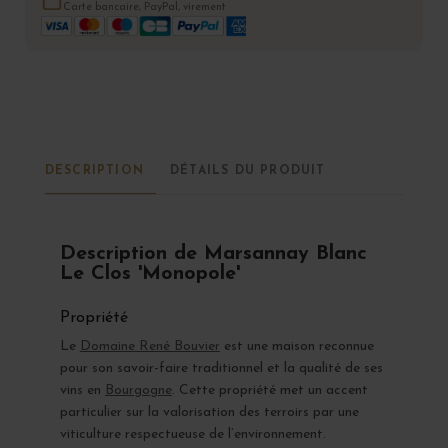
Carte bancaire, PayPal, virement
DESCRIPTION
DÉTAILS DU PRODUIT
Description de Marsannay Blanc
Le Clos 'Monopole'
Propriété
Le
Domaine René Bouvier
est une maison reconnue
pour son savoir-faire traditionnel et la qualité de ses
vins en
Bourgogne
. Cette propriété met un accent
particulier sur la valorisation des terroirs par une
viticulture respectueuse de l’environnement.