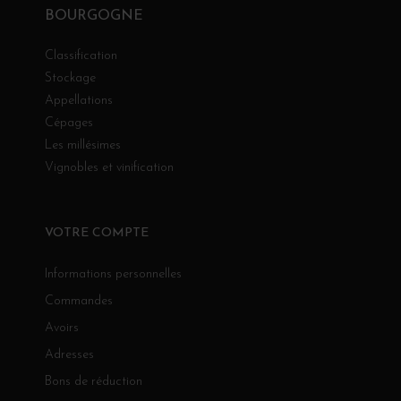
BOURGOGNE
Classification
Stockage
Appellations
Cépages
Les millésimes
Vignobles et vinification
VOTRE COMPTE
Informations personnelles
Commandes
Avoirs
Adresses
Bons de réduction