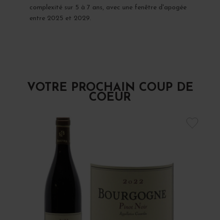
complexité sur 5 à 7 ans, avec une fenêtre d'apogée
entre 2025 et 2029.
VOTRE PROCHAIN COUP DE
COEUR