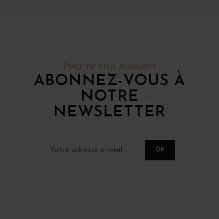
Pour ne rien manquer
ABONNEZ-VOUS À
NOTRE
NEWSLETTER