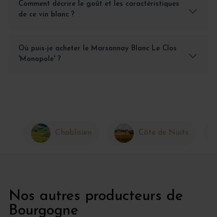
Comment décrire le goût et les caractéristiques
de ce vin blanc ?
Où puis-je acheter le Marsannay Blanc Le Clos
'Monopole' ?
Chablisien
Côte de Nuits
Nos autres producteurs de
Bourgogne