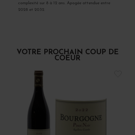
complexité sur 8 à 12 ans. Apogée attendue entre
2028 et 2032.
VOTRE PROCHAIN COUP DE
COEUR