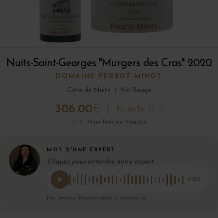
Nuits-Saint-Georges "Murgers des Cras" 2020
DOMAINE PERROT-MINOT
Côte de Nuits
|
Vin Rouge
306.00
€
Bouteille 75 cl
TTC · Hors frais de livraison
MOT D'UNE EXPERT
Cliquez pour entendre notre expert
0:00
Par Eryane, Responsable E-commerce