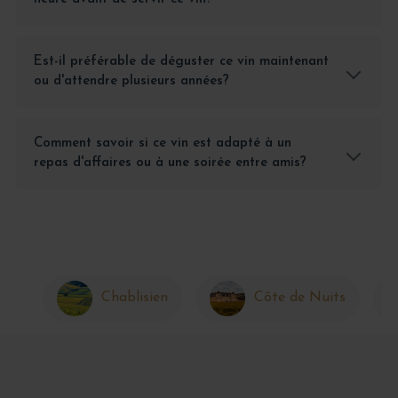
Est-il préférable de déguster ce vin maintenant
ou d'attendre plusieurs années?
Comment savoir si ce vin est adapté à un
repas d'affaires ou à une soirée entre amis?
Chablisien
Côte de Nuits