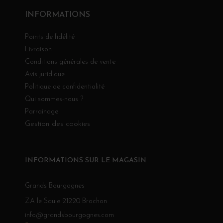
INFORMATIONS
Points de fidélité
Livraison
Conditions générales de vente
Avis juridique
Politique de confidentialité
Qui sommes-nous ?
Parrainage
Gestion des cookies
INFORMATIONS SUR LE MAGASIN
Grands Bourgognes
ZA le Saule 21220 Brochon
info@grandsbourgognes.com