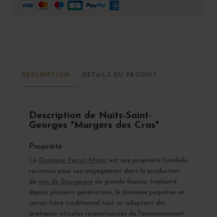
DESCRIPTION
DÉTAILS DU PRODUIT
Description de Nuits-Saint-
Georges "Murgers des Cras"
Propriété
Le
Domaine Perrot-Minot
est une propriété familiale
reconnue pour son engagement dans la production
de
vins de Bourgogne
de grande finesse. Implanté
depuis plusieurs générations, le domaine perpétue un
savoir-faire traditionnel tout en adoptant des
pratiques viticoles respectueuses de l'environnement.