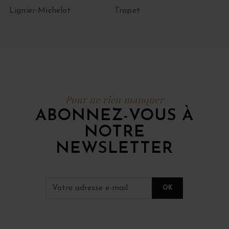
Lignier-Michelot
Trapet
Pour ne rien manquer
ABONNEZ-VOUS À
NOTRE
NEWSLETTER