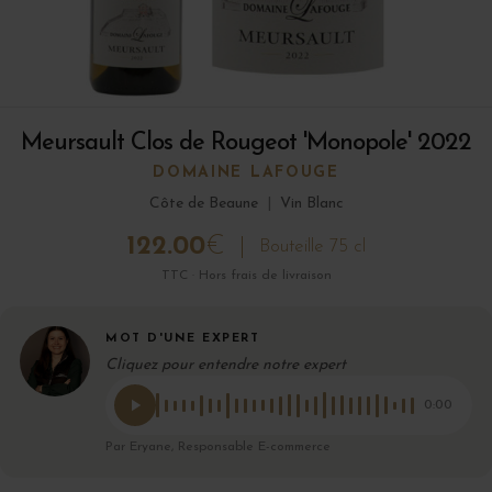
Meursault Clos de Rougeot 'Monopole' 2022
DOMAINE LAFOUGE
Côte de Beaune
|
Vin Blanc
122.00
€
Bouteille 75 cl
TTC · Hors frais de livraison
MOT D'UNE EXPERT
Cliquez pour entendre notre expert
0:00
Par Eryane, Responsable E-commerce