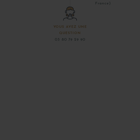
France)
VOUS AVEZ UNE
QUESTION
03 80 79 29 90