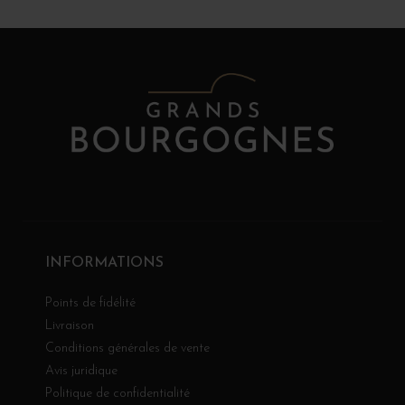
INFORMATIONS
Points de fidélité
Livraison
Conditions générales de vente
Avis juridique
Politique de confidentialité