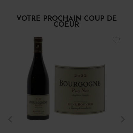
VOTRE PROCHAIN COUP DE
COEUR