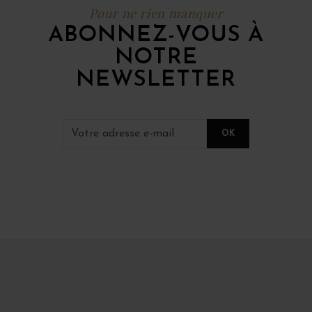
Pour ne rien manquer
ABONNEZ-VOUS À
NOTRE
NEWSLETTER