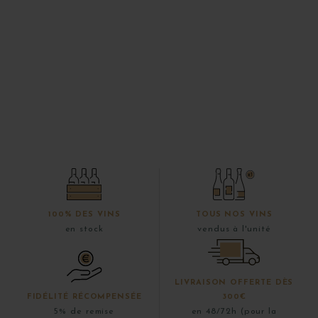
100% DES VINS
TOUS NOS VINS
en stock
vendus à l'unité
LIVRAISON OFFERTE DÈS
FIDÉLITÉ RÉCOMPENSÉE
300€
5% de remise
en 48/72h (pour la