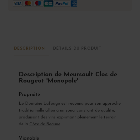
DESCRIPTION
DÉTAILS DU PRODUIT
Description de Meursault Clos de
Rougeot 'Monopole'
Propriété
Le
Domaine Lafouge
est reconnu pour son approche
traditionnelle alliée à un souci constant de qualité,
produisant des vins exprimant pleinement le terroir
de la
Côte de Beaune
.
Vignoble