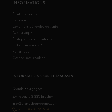
INFORMATIONS
Points de fidélité
Livraison
Conditions générales de vente
Avis juridique
Politique de confidentialité
Qui sommes-nous ?
Parrainage
Gestion des cookies
INFORMATIONS SUR LE MAGASIN
Grands Bourgognes
ZA le Saule 21220 Brochon
info@grandsbourgognes.com
+33 (0)3 80 79 29 90