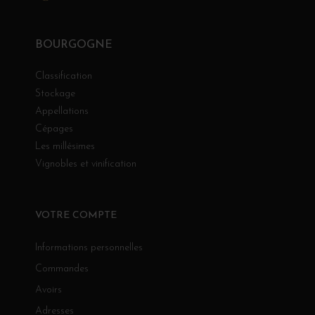
BOURGOGNE
Classification
Stockage
Appellations
Cépages
Les millésimes
Vignobles et vinification
VOTRE COMPTE
Informations personnelles
Commandes
Avoirs
Adresses