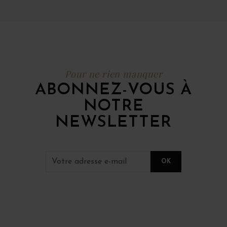
Pour ne rien manquer
ABONNEZ-VOUS À
NOTRE
NEWSLETTER