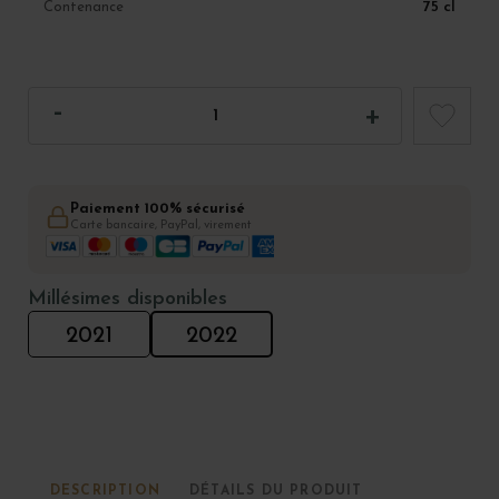
75 cl
Contenance
Paiement 100% sécurisé
Carte bancaire, PayPal, virement
Millésimes disponibles
2021
2022
DESCRIPTION
DÉTAILS DU PRODUIT