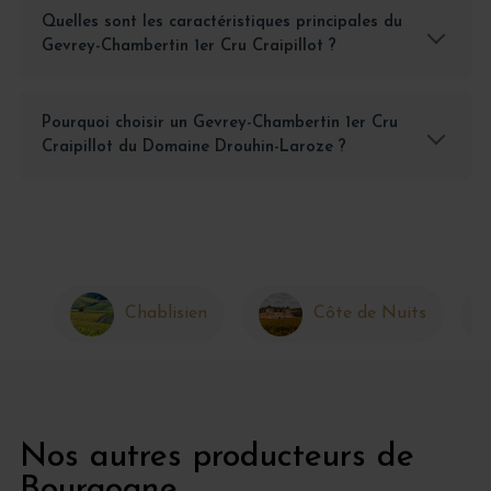
Quelles sont les caractéristiques principales du
Gevrey-Chambertin 1er Cru Craipillot ?
Pourquoi choisir un Gevrey-Chambertin 1er Cru
Craipillot du Domaine Drouhin-Laroze ?
Chablisien
Côte de Nuits
Nos autres producteurs de
Bourgogne