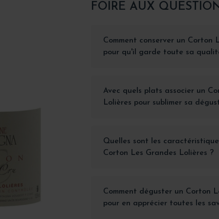
FOIRE AUX QUESTIO
Comment conserver un Corton L
pour qu'il garde toute sa qualit
Avec quels plats associer un C
Lolières pour sublimer sa dégus
Quelles sont les caractéristique
Corton Les Grandes Lolières ?
Comment déguster un Corton Le
pour en apprécier toutes les sa