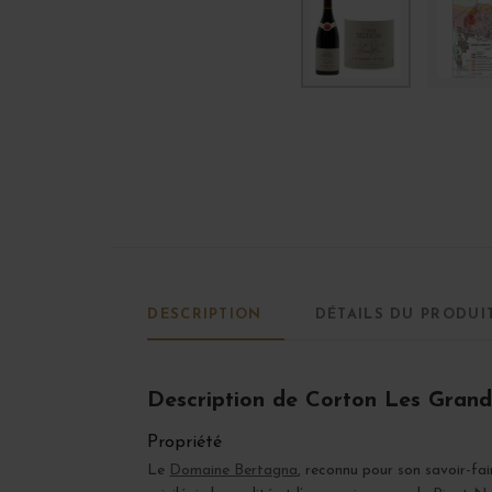
DESCRIPTION
DÉTAILS DU PRODUI
Description de Corton Les Grand
Propriété
Le
Domaine Bertagna
, reconnu pour son savoir-fai