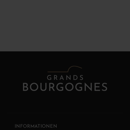
INFORMATIONEN