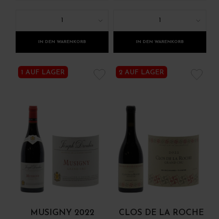
1
1
IN DEN WARENKORB
IN DEN WARENKORB
1 AUF LAGER
2 AUF LAGER
MUSIGNY 2022
CLOS DE LA ROCHE