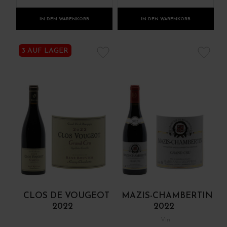
IN DEN WARENKORB
IN DEN WARENKORB
3 AUF LAGER
CLOS DE VOUGEOT
MAZIS-CHAMBERTIN
2022
2022
Vin