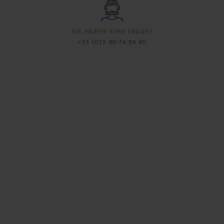
SIE HABEN EINE FRAGE?
+33 (0)3 80 79 29 90