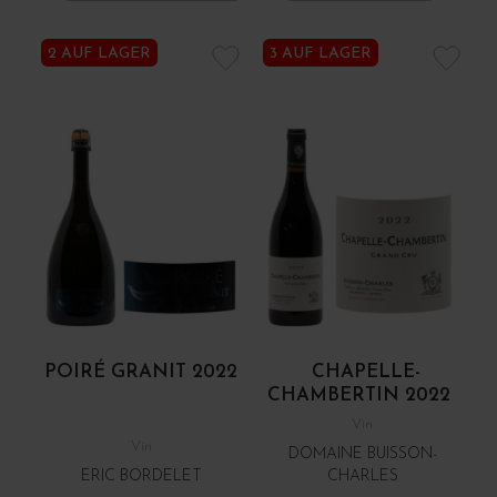
2 AUF LAGER
3 AUF LAGER
POIRÉ GRANIT 2022
CHAPELLE-
CHAMBERTIN 2022
Vin
Vin
DOMAINE BUISSON-
ERIC BORDELET
CHARLES