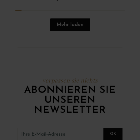
Mehr laden
verpassen sie nichts
ABONNIEREN SIE
UNSEREN
NEWSLETTER