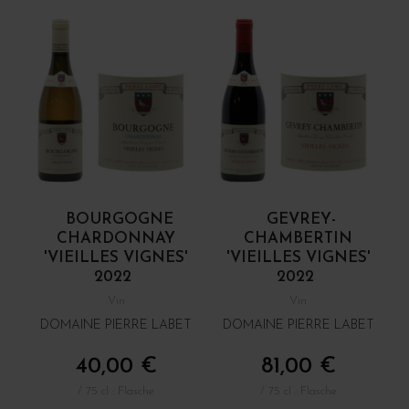
BOURGOGNE
GEVREY-
CHARDONNAY
CHAMBERTIN
'VIEILLES VIGNES'
'VIEILLES VIGNES'
2022
2022
Vin
Vin
DOMAINE PIERRE LABET
DOMAINE PIERRE LABET
40,00 €
81,00 €
/ 75 cl : Flasche
/ 75 cl : Flasche