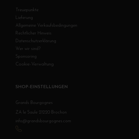
Treuepunkte
Lieferung
Allgemeine Verkaufsbedingungen
Rechtlicher Hinweis
Datenschutzerklärung
Wer wir sind?
Sponsoring
Cookie-Verwaltung
SHOP-EINSTELLUNGEN
Grands Bourgognes
ZA le Saule 21220 Brochon
info@grandsbourgognes.com