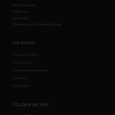
Bezeichnungen
Rebsorten
Jahrgänge
Weinberge und Weinherstellung
IHR KONTO
Persönliche Infos
Bestellungen
Rechnungskorrekturen
Adressen
Gutscheine
FOLGEN SIE UNS