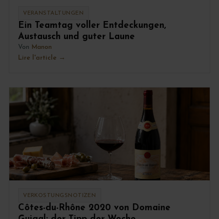
VERANSTALTUNGEN
Ein Teamtag voller Entdeckungen,
Austausch und guter Laune
Von
Manon
Lire l'article
VERKOSTUNGSNOTIZEN
Côtes-du-Rhône 2020 von Domaine