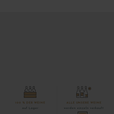
100 % DER WEINE
ALLE UNSERE WEINE
auf Lager
werden einzeln verkauft