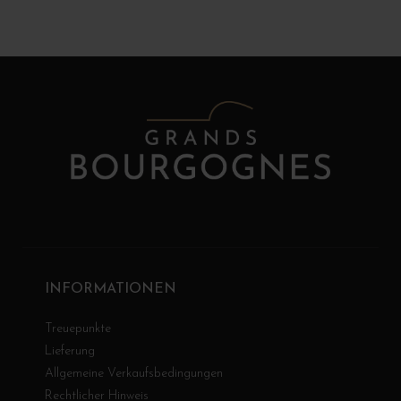
INFORMATIONEN
Treuepunkte
Lieferung
Allgemeine Verkaufsbedingungen
Rechtlicher Hinweis