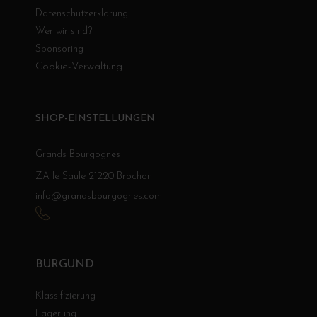
Datenschutzerklärung
Wer wir sind?
Sponsoring
Cookie-Verwaltung
SHOP-EINSTELLUNGEN
Grands Bourgognes
ZA le Saule 21220 Brochon
info@grandsbourgognes.com
BURGUND
Klassifizierung
Lagerung