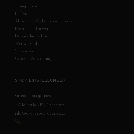
Treuepunkte
Lieferung
Allgemeine Verkaufsbedingungen
Rechtlicher Hinweis
Datenschutzerklärung
Wer wir sind?
Sponsoring
Cookie-Verwaltung
SHOP-EINSTELLUNGEN
Grands Bourgognes
ZA le Saule 21220 Brochon
info@grandsbourgognes.com