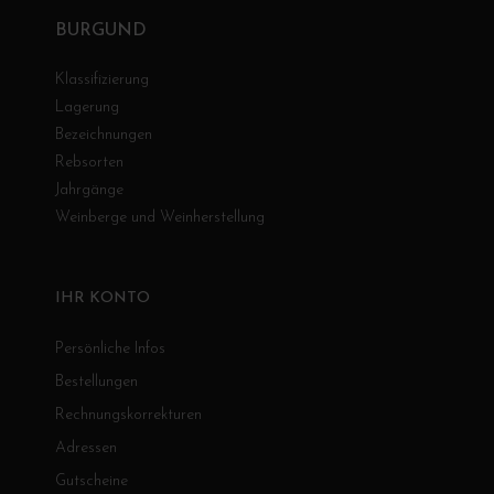
BURGUND
Klassifizierung
Lagerung
Bezeichnungen
Rebsorten
Jahrgänge
Weinberge und Weinherstellung
IHR KONTO
Persönliche Infos
Bestellungen
Rechnungskorrekturen
Adressen
Gutscheine