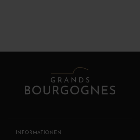
INFORMATIONEN