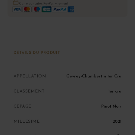
Carte bancaire, PayPal, virement
DÉTAILS DU PRODUIT
APPELLATION
Gevrey-Chambertin 1er Cru
CLASSEMENT
1er cru
CÉPAGE
Pinot Noir
MILLESIME
2021