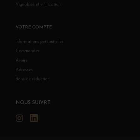
Vignobles et vinification
VOTRE COMPTE
Informations personnelles
Commandes
Avoirs
Adresses
Bons de réduction
NOUS SUIVRE
Instagram
LinkedIn