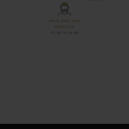
VOUS AVEZ UNE
QUESTION
03 80 79 29 90