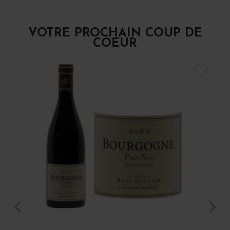
VOTRE PROCHAIN COUP DE
COEUR