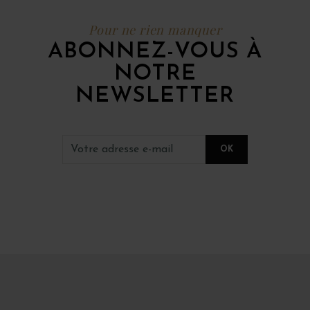
Pour ne rien manquer
ABONNEZ-VOUS À
NOTRE
NEWSLETTER