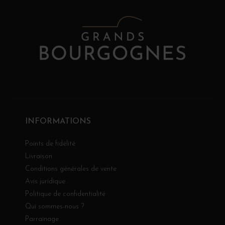
INFORMATIONS
Points de fidélité
Livraison
Conditions générales de vente
Avis juridique
Politique de confidentialité
Qui sommes-nous ?
Parrainage