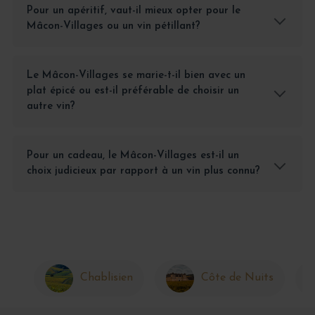
Pour un apéritif, vaut-il mieux opter pour le
Mâcon-Villages ou un vin pétillant?
Le Mâcon-Villages se marie-t-il bien avec un
plat épicé ou est-il préférable de choisir un
autre vin?
Pour un cadeau, le Mâcon-Villages est-il un
choix judicieux par rapport à un vin plus connu?
Chablisien
Côte de Nuits