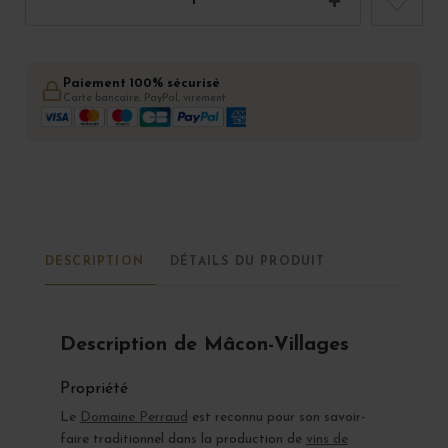
Paiement 100% sécurisé
Carte bancaire, PayPal, virement
DESCRIPTION
DÉTAILS DU PRODUIT
Description de Mâcon-Villages
Propriété
Le
Domaine Perraud
est reconnu pour son savoir-
faire traditionnel dans la production de
vins de