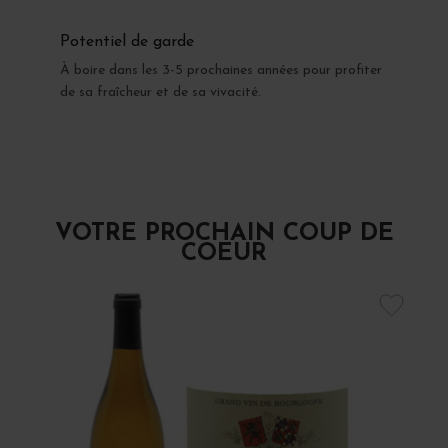
Potentiel de garde
À boire dans les 3-5 prochaines années pour profiter
de sa fraîcheur et de sa vivacité.
VOTRE PROCHAIN COUP DE
COEUR