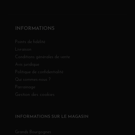
INFORMATIONS
Points de fidélité
Livraison
Conditions générales de vente
Avis juridique
Politique de confidentialité
Qui sommes-nous ?
Parrainage
Gestion des cookies
INFORMATIONS SUR LE MAGASIN
Grands Bourgognes