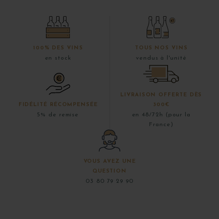
100% DES VINS
TOUS NOS VINS
en stock
vendus à l'unité
LIVRAISON OFFERTE DÈS
FIDÉLITÉ RÉCOMPENSÉE
300€
5% de remise
en 48/72h (pour la
France)
VOUS AVEZ UNE
QUESTION
03 80 79 29 90