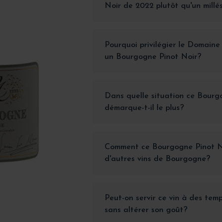
Noir de 2022 plutôt qu'un millé
Pourquoi privilégier le Domain
un Bourgogne Pinot Noir?
Dans quelle situation ce Bourg
démarque-t-il le plus?
Comment ce Bourgogne Pinot No
d'autres vins de Bourgogne?
Peut-on servir ce vin à des tem
sans altérer son goût?