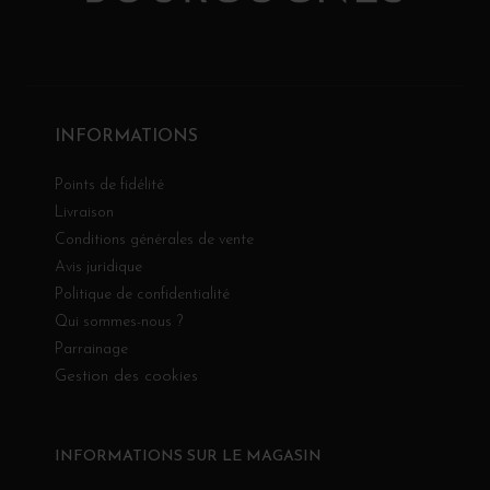
INFORMATIONS
Points de fidélité
Livraison
Conditions générales de vente
Avis juridique
Politique de confidentialité
Qui sommes-nous ?
Parrainage
Gestion des cookies
INFORMATIONS SUR LE MAGASIN