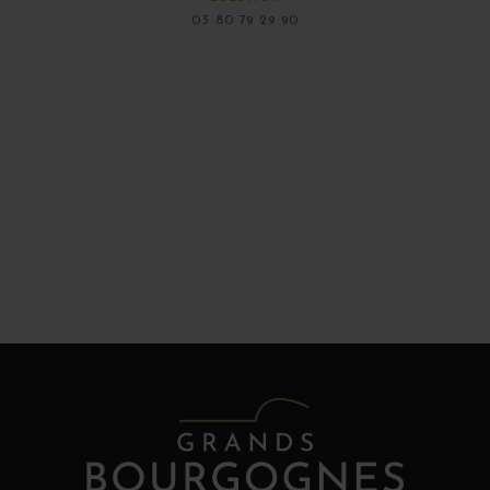
03 80 79 29 90