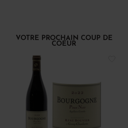
VOTRE PROCHAIN COUP DE
COEUR