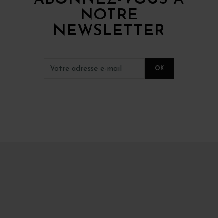
ABONNEZ-VOUS À
NOTRE
NEWSLETTER