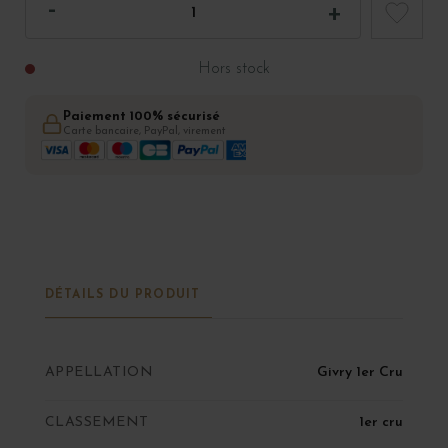
Hors stock
Paiement 100% sécurisé
Carte bancaire, PayPal, virement
DÉTAILS DU PRODUIT
APPELLATION
Givry 1er Cru
CLASSEMENT
1er cru