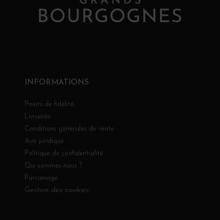
INFORMATIONS
Points de fidélité
Livraison
Conditions générales de vente
Avis juridique
Politique de confidentialité
Qui sommes-nous ?
Parrainage
Gestion des cookies