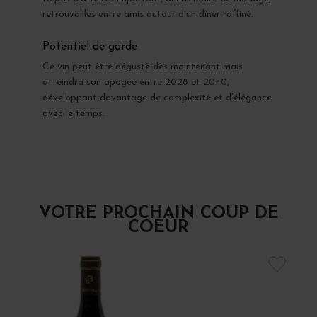
retrouvailles entre amis autour d'un dîner raffiné.
Potentiel de garde
Ce vin peut être dégusté dès maintenant mais
atteindra son apogée entre 2028 et 2040,
développant davantage de complexité et d’élégance
avec le temps.
VOTRE PROCHAIN COUP DE
COEUR