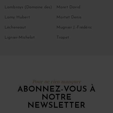
Lambrays (Domaine des)
Moret David
Lamy Hubert
Mortet Denis
Lécheneaut
Mugnier J.-Frédéric
Lignier-Michelot
Trapet
Pour ne rien manquer
ABONNEZ-VOUS À
NOTRE
NEWSLETTER