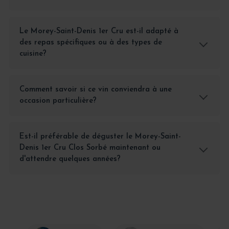
Le Morey-Saint-Denis 1er Cru est-il adapté à
des repas spécifiques ou à des types de
cuisine?
Comment savoir si ce vin conviendra à une
occasion particulière?
Est-il préférable de déguster le Morey-Saint-
Denis 1er Cru Clos Sorbé maintenant ou
d'attendre quelques années?