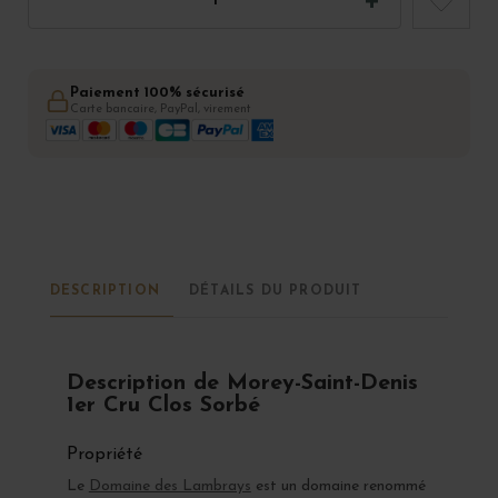
Paiement 100% sécurisé
Carte bancaire, PayPal, virement
DESCRIPTION
DÉTAILS DU PRODUIT
Description de Morey-Saint-Denis
1er Cru Clos Sorbé
Propriété
Le
Domaine des Lambrays
est un domaine renommé