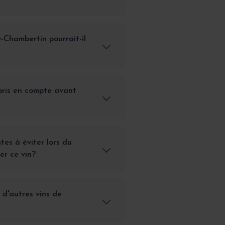
-Chambertin pourrait-il
pris en compte avant
tes à éviter lors du
er ce vin?
 d'autres vins de