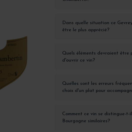
Dans quelle situation ce Gevrey
être le plus apprécié?
Quels éléments devraient être 
d'ouvrir ce vin?
Quelles sont les erreurs fréquen
choix d'un plat pour accompagn
Comment ce vin se distingue-t-il
Bourgogne similaires?