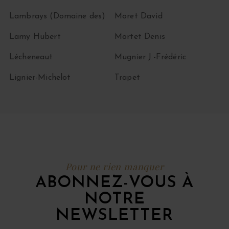
Lambrays (Domaine des)
Moret David
Lamy Hubert
Mortet Denis
Lécheneaut
Mugnier J.-Frédéric
Lignier-Michelot
Trapet
Pour ne rien manquer
ABONNEZ-VOUS À
NOTRE
NEWSLETTER