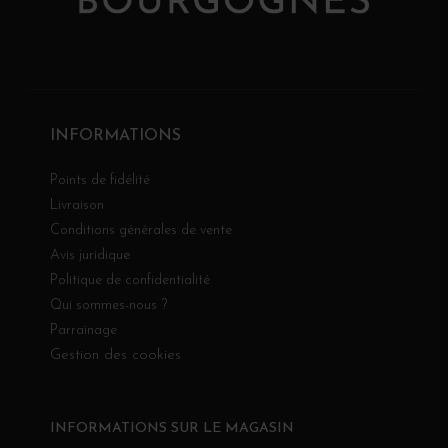
INFORMATIONS
Points de fidélité
Livraison
Conditions générales de vente
Avis juridique
Politique de confidentialité
Qui sommes-nous ?
Parrainage
Gestion des cookies
INFORMATIONS SUR LE MAGASIN