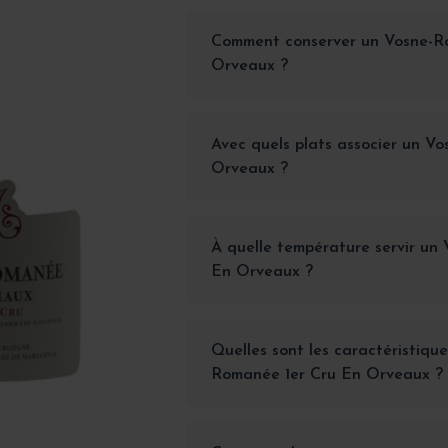
Comment conserver un Vosne-R
Orveaux ?
Avec quels plats associer un V
Orveaux ?
À quelle température servir un
En Orveaux ?
Quelles sont les caractéristique
Romanée 1er Cru En Orveaux ?