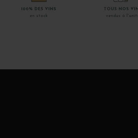
100% DES VINS
TOUS NOS VI
en stock
vendus à l'unit