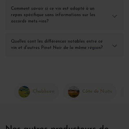
Comment savoir si ce vin est adapté à un
repas spécifique sans informations sur les
accords mets-vins?
Quelles sont les différences notables entre ce
vin et d'autres Pinot Noir de la même région?
Chablisien
Côte de Nuits