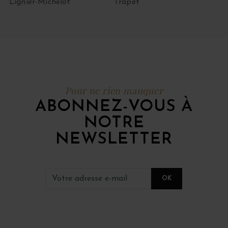
Lignier-Michelot
Trapet
Pour ne rien manquer
ABONNEZ-VOUS À
NOTRE
NEWSLETTER