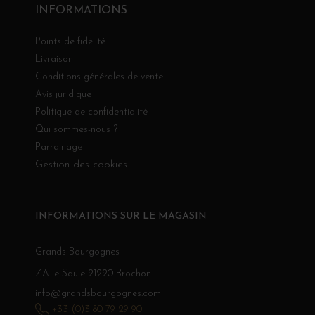
INFORMATIONS
Points de fidélité
Livraison
Conditions générales de vente
Avis juridique
Politique de confidentialité
Qui sommes-nous ?
Parrainage
Gestion des cookies
INFORMATIONS SUR LE MAGASIN
Grands Bourgognes
ZA le Saule 21220 Brochon
info@grandsbourgognes.com
+33 (0)3 80 79 29 90