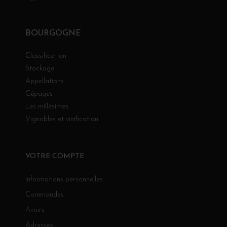
BOURGOGNE
Classification
Stockage
Appellations
Cépages
Les millésimes
Vignobles et vinification
VOTRE COMPTE
Informations personnelles
Commandes
Avoirs
Adresses