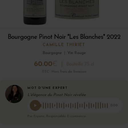
Bourgogne Pinot Noir "Les Blanches" 2022
CAMILLE THIRIET
Bourgogne
|
Vin Rouge
60.00
€
Bouteille 75 cl
TTC · Hors frais de livraison
MOT D'UNE EXPERT
L'élégance du Pinot Noir révélée
0:00
Par Eryane, Responsable E-commerce