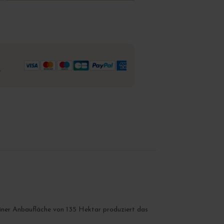
,
einer Anbaufläche von 135 Hektar produziert das