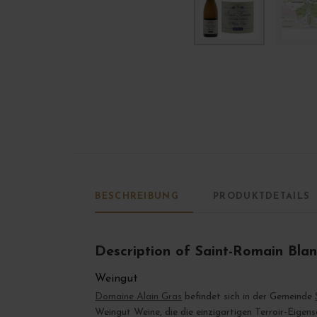
BESCHREIBUNG
PRODUKTDETAILS
Description of Saint-Romain Blan
Weingut
Domaine Alain Gras
befindet sich in der Gemeinde
Weingut Weine, die die einzigartigen Terroir-Eigen