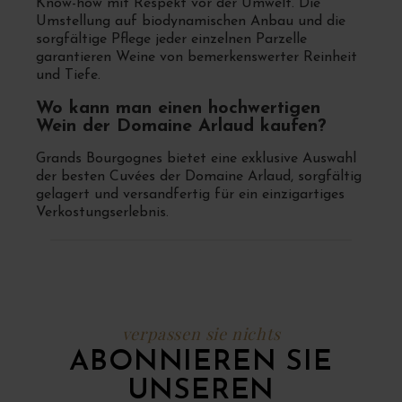
Know-how mit Respekt vor der Umwelt. Die
Umstellung auf biodynamischen Anbau und die
sorgfältige Pflege jeder einzelnen Parzelle
garantieren Weine von bemerkenswerter Reinheit
und Tiefe.
Wo kann man einen hochwertigen
Wein der Domaine Arlaud kaufen?
Grands Bourgognes bietet eine exklusive Auswahl
der besten Cuvées der Domaine Arlaud, sorgfältig
gelagert und versandfertig für ein einzigartiges
Verkostungserlebnis.
verpassen sie nichts
ABONNIEREN SIE
UNSEREN