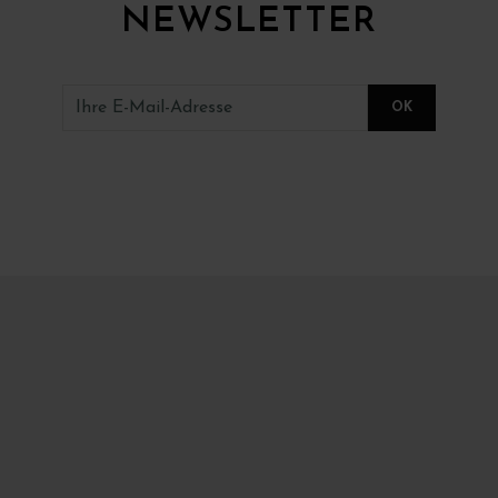
NEWSLETTER