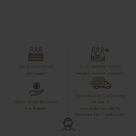
100 % DER WEINE
ALLE UNSERE WEINE
auf Lager
werden einzeln verkauft
KOSTENLOSE LIEFERUNG
TREUE WIRD BELOHNT
AB 300 €
5 % Rabatt
innerhalb von 48/72
Stunden (für Frankreich)