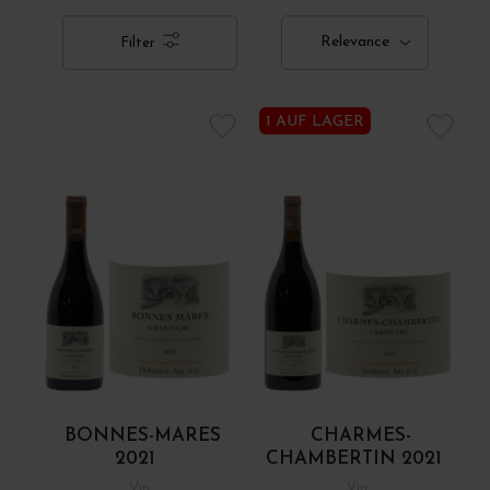
Relevance
Filter
1 AUF LAGER
BONNES-MARES
CHARMES-
2021
CHAMBERTIN 2021
Vin
Vin