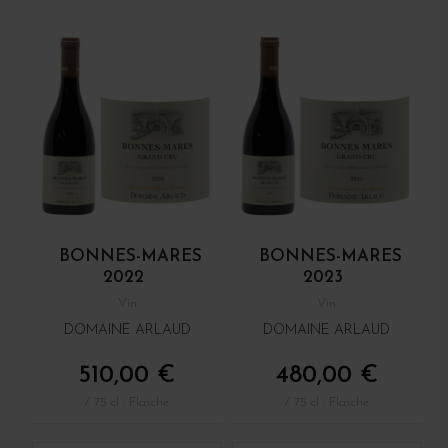
BONNES-MARES
BONNES-MARES
2022
2023
Vin
Vin
DOMAINE ARLAUD
DOMAINE ARLAUD
510,00 €
480,00 €
/ 75 cl : Flasche
/ 75 cl : Flasche