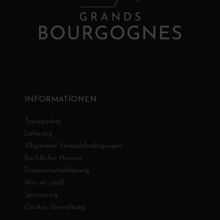
INFORMATIONEN
Treuepunkte
Lieferung
Allgemeine Verkaufsbedingungen
Rechtlicher Hinweis
Datenschutzerklärung
Wer wir sind?
Sponsoring
Cookie-Verwaltung