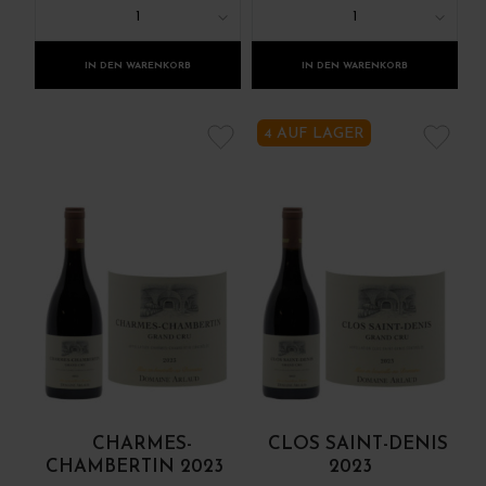
1
1
IN DEN WARENKORB
IN DEN WARENKORB
4 AUF LAGER
CHARMES-
CLOS SAINT-DENIS
CHAMBERTIN 2023
2023