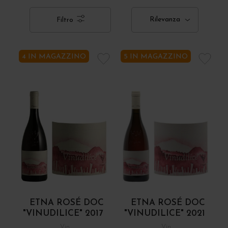
Rilevanza
Filtro
4 IN MAGAZZINO
5 IN MAGAZZINO
ETNA ROSÉ DOC
ETNA ROSÉ DOC
"VINUDILICE" 2017
"VINUDILICE" 2021
Vin
Vin