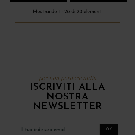
Mostrando 1 - 28 di 28 elementi
per non perdere nulla
ISCRIVITI ALLA
NOSTRA
NEWSLETTER