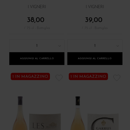
I VIGNERI
I VIGNERI
38,00
39,00
/ 75 cl : Bottiglia
/ 75 cl : Bottiglia
1
1
AGGIUNGI AL CARRELLO
AGGIUNGI AL CARRELLO
1 IN MAGAZZINO
1 IN MAGAZZINO