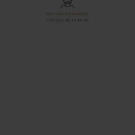
HAI UNA DOMANDA?
+33 (0)3 80 79 29 90