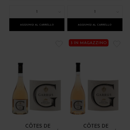
1
1
AGGIUNGI AL CARRELLO
AGGIUNGI AL CARRELLO
3 IN MAGAZZINO
CÔTES DE
CÔTES DE