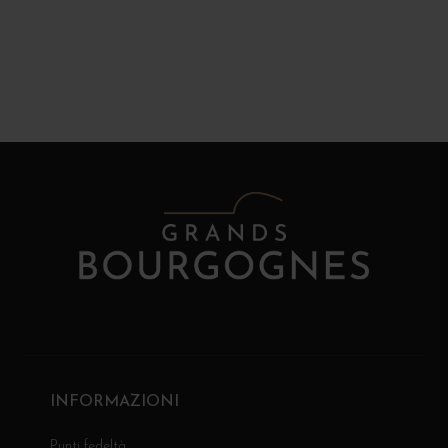
INFORMAZIONI
Punti fedeltà