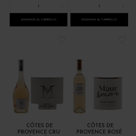
1
1
AGGIUNGI AL CARRELLO
AGGIUNGI AL CARRELLO
CÔTES DE
CÔTES DE
PROVENCE CRU
PROVENCE ROSÉ