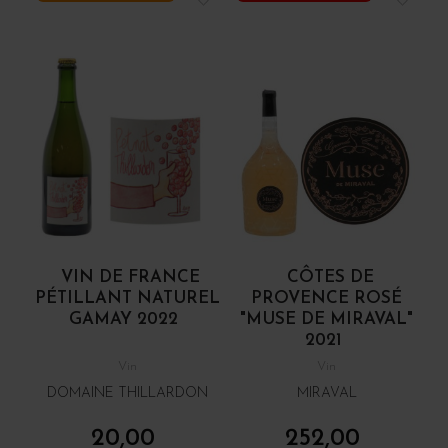
VIN DE FRANCE
CÔTES DE
PÉTILLANT NATUREL
PROVENCE ROSÉ
GAMAY 2022
"MUSE DE MIRAVAL"
2021
Vin
Vin
DOMAINE THILLARDON
MIRAVAL
20,00
252,00