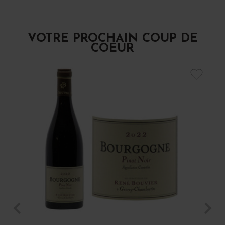
VOTRE PROCHAIN COUP DE
COEUR