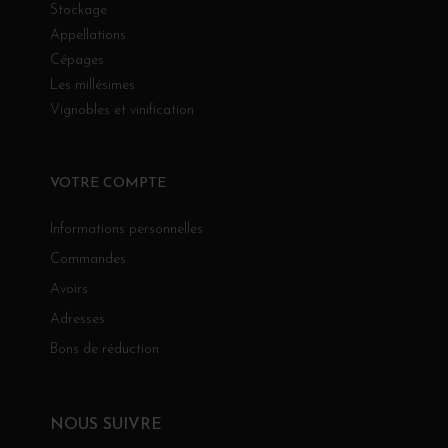
Stockage
Appellations
Cépages
Les millésimes
Vignobles et vinification
VOTRE COMPTE
Informations personnelles
Commandes
Avoirs
Adresses
Bons de réduction
NOUS SUIVRE