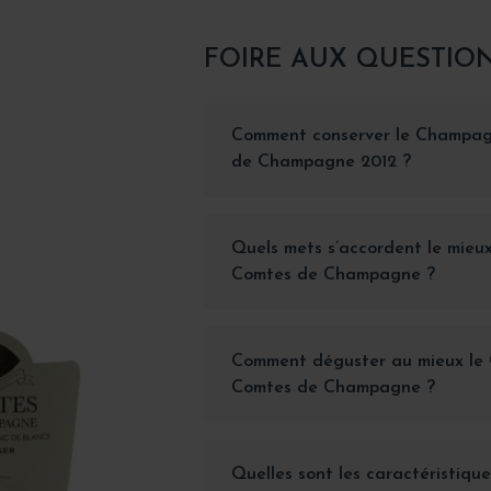
FOIRE AUX QUESTIO
Comment conserver le Champag
de Champagne 2012 ?
Quels mets s’accordent le mieux
Comtes de Champagne ?
Comment déguster au mieux le
Comtes de Champagne ?
Quelles sont les caractéristique